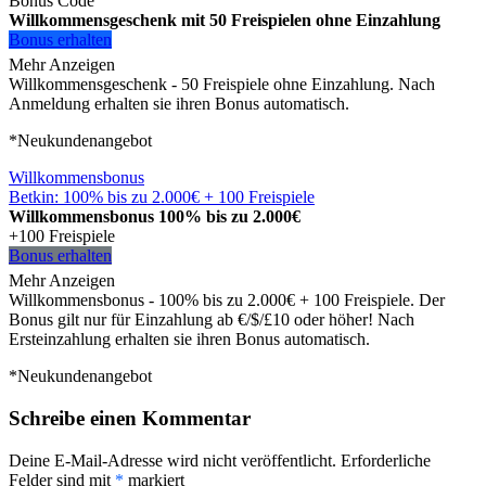
Bonus Code
Willkommensgeschenk mit 50 Freispielen ohne Einzahlung
Bonus erhalten
Mehr Anzeigen
Willkommensgeschenk - 50 Freispiele ohne Einzahlung. Nach
Anmeldung erhalten sie ihren Bonus automatisch.
*Neukundenangebot
Willkommensbonus
Betkin: 100% bis zu 2.000€ + 100 Freispiele
Willkommensbonus 100% bis zu 2.000€
+100 Freispiele
Bonus erhalten
Mehr Anzeigen
Willkommensbonus - 100% bis zu 2.000€ + 100 Freispiele. Der
Bonus gilt nur für Einzahlung ab €/$/£10 oder höher! Nach
Ersteinzahlung erhalten sie ihren Bonus automatisch.
*Neukundenangebot
Schreibe einen Kommentar
Deine E-Mail-Adresse wird nicht veröffentlicht.
Erforderliche
Felder sind mit
*
markiert