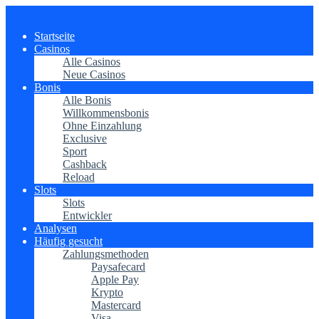
Startseite
Casinos
Alle Casinos
Neue Casinos
Bonis
Alle Bonis
Willkommensbonis
Ohne Einzahlung
Exclusive
Sport
Cashback
Reload
Slots
Slots
Entwickler
Analysen
Häufig gesucht
Zahlungsmethoden
Paysafecard
Apple Pay
Krypto
Mastercard
Visa