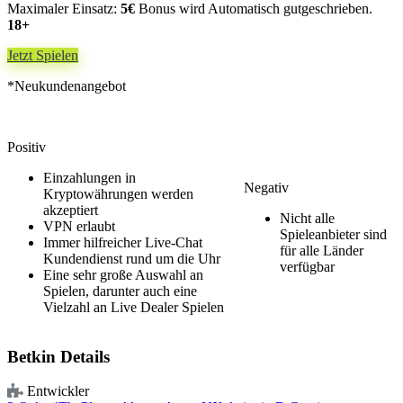
Maximaler Einsatz:
5€
Bonus wird Automatisch gutgeschrieben.
18+
Jetzt Spielen
*Neukundenangebot
Positiv
Einzahlungen in
Negativ
Kryptowährungen werden
akzeptiert
Nicht alle
VPN erlaubt
Spieleanbieter sind
Immer hilfreicher Live-Chat
für alle Länder
Kundendienst rund um die Uhr
verfügbar
Eine sehr große Auswahl an
Spielen, darunter auch eine
Vielzahl an Live Dealer Spielen
Betkin Details
Entwickler