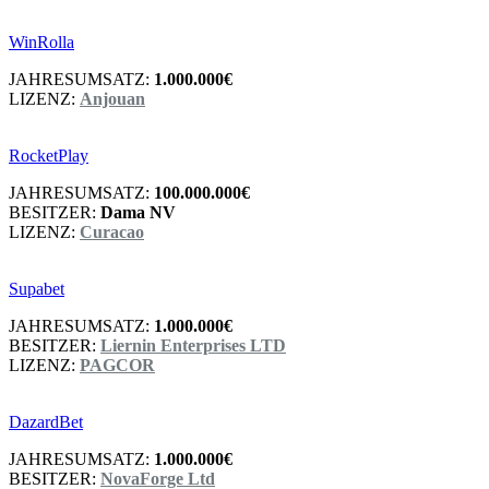
WinRolla
JAHRESUMSATZ:
1.000.000€
LIZENZ:
Anjouan
RocketPlay
JAHRESUMSATZ:
100.000.000€
BESITZER:
Dama NV
LIZENZ:
Curacao
Supabet
JAHRESUMSATZ:
1.000.000€
BESITZER:
Liernin Enterprises LTD
LIZENZ:
PAGCOR
DazardBet
JAHRESUMSATZ:
1.000.000€
BESITZER:
NovaForge Ltd