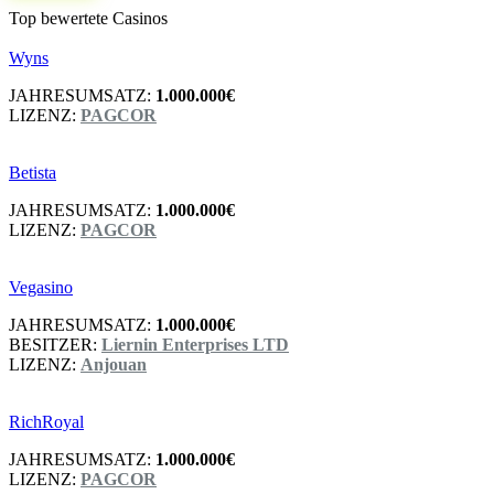
Top bewertete Casinos
Wyns
JAHRESUMSATZ:
1.000.000€
LIZENZ:
PAGCOR
Betista
JAHRESUMSATZ:
1.000.000€
LIZENZ:
PAGCOR
Vegasino
JAHRESUMSATZ:
1.000.000€
BESITZER:
Liernin Enterprises LTD
LIZENZ:
Anjouan
RichRoyal
JAHRESUMSATZ:
1.000.000€
LIZENZ:
PAGCOR