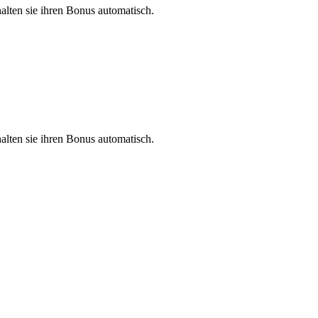
lten sie ihren Bonus automatisch.
lten sie ihren Bonus automatisch.