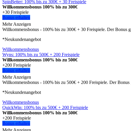
SpinBetter: 100% bis zu 300€ + 30 Freispiele
Willkommensbonus 100% bis zu 300€
+30 Freispiele
Bonus erhalten
Mehr Anzeigen
Willkommensbonus - 100% bis zu 300€ + 30 Freispiele. Der Bonus gil
*Neukundenangebot
Willkommensbonus
Wyns: 100% bis zu 500€ + 200 Freispiele
Willkommensbonus 100% bis zu 500€
+200 Freispiele
Bonus erhalten
Mehr Anzeigen
Willkommensbonus - 100% bis zu 500€ + 200 Freispiele. Der Bonus gi
*Neukundenangebot
Willkommensbonus
QuickWin: 100% bis zu 500€ + 200 Freispiele
Willkommensbonus 100% bis zu 500€
+200 Freispiele
Bonus erhalten
Mehr Anzeigen