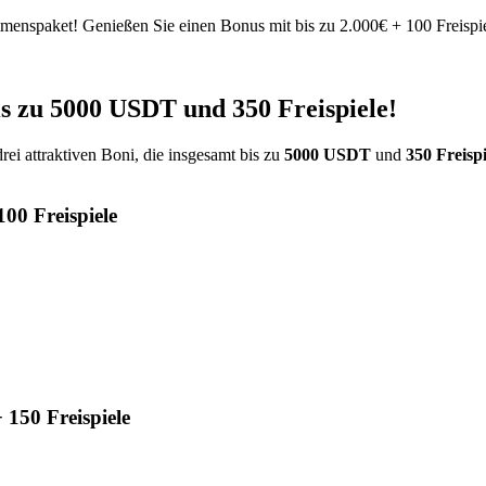
mmenspaket! Genießen Sie einen Bonus mit bis zu 2.000€ + 100 Freispi
is zu 5000 USDT und 350 Freispiele!
ei attraktiven Boni, die insgesamt bis zu
5000 USDT
und
350 Freispi
00 Freispiele
150 Freispiele