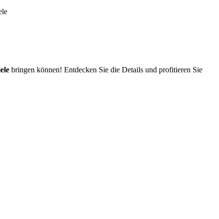
ele
ele
bringen können! Entdecken Sie die Details und profitieren Sie