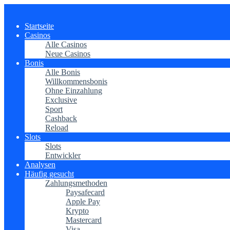
Startseite
Casinos
Alle Casinos
Neue Casinos
Bonis
Alle Bonis
Willkommensbonis
Ohne Einzahlung
Exclusive
Sport
Cashback
Reload
Slots
Slots
Entwickler
Analysen
Häufig gesucht
Zahlungsmethoden
Paysafecard
Apple Pay
Krypto
Mastercard
Visa