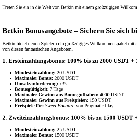
Treten Sie ein in die Welt von Betkin mit einem großzügigen Willko
Betkin Bonusangebote – Sichern Sie sich b
Betkin bietet neuen Spielern ein großzügiges Willkommenspaket mit dr
von diesen fantastischen Angeboten.
1. Ersteinzahlungsbonus: 100% bis zu 2000 USDT + 1
Mindesteinzahlung:
20 USDT
Maximaler Bonus:
2000 USDT
Umsatzanforderung:
x35
Bonusgültigkeit:
7 Tage
Maximaler Gewinn aus Bonusguthaben:
4000 USDT
Maximaler Gewinn aus Freispielen:
150 USDT
Freispiele für:
Sweet Bonanza
von Pragmatic Play
2. Zweiteinzahlungsbonus: 100% bis zu 1500 USDT + 
Mindesteinzahlung:
25 USDT
Maximaler Bonus:
1500 USDT