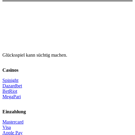
Glücksspiel kann süchtig machen.
Casinos
Spinight
Dazardbet
BetRiot
MegaPari
Einzahlung
Mastercard
Visa
Apple Pay