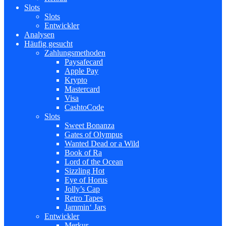
Slots
Slots
Entwickler
Analysen
Häufig gesucht
Zahlungsmethoden
Paysafecard
Apple Pay
Krypto
Mastercard
Visa
CashtoCode
Slots
Sweet Bonanza
Gates of Olympus
Wanted Dead or a Wild
Book of Ra
Lord of the Ocean
Sizzling Hot
Eye of Horus
Jolly’s Cap
Retro Tapes
Jammin‘ Jars
Entwickler
Merkur