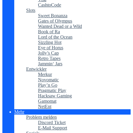
CashtoCode
Slots
Sweet Bonanza
Gates of Olympus
Wanted Dead or a Wild
Book of Ra
Lord of the Ocean
Sizzling Hot
Eye of Horus
Jolly’s Cap
Retro Tapes
Jammin‘ Jars
Entwickler
Merkur
Novomatic
Play’n Go
Pragmatic Play
Hacksaw Gaming
Gamomat
NetEnt
Mehr
Problem melden
Discord Ticket
E-Mail Support