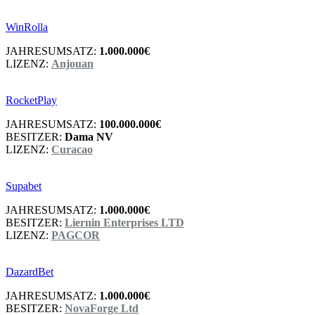
WinRolla
JAHRESUMSATZ:
1.000.000€
LIZENZ:
Anjouan
RocketPlay
JAHRESUMSATZ:
100.000.000€
BESITZER:
Dama NV
LIZENZ:
Curacao
Supabet
JAHRESUMSATZ:
1.000.000€
BESITZER:
Liernin Enterprises LTD
LIZENZ:
PAGCOR
DazardBet
JAHRESUMSATZ:
1.000.000€
BESITZER:
NovaForge Ltd