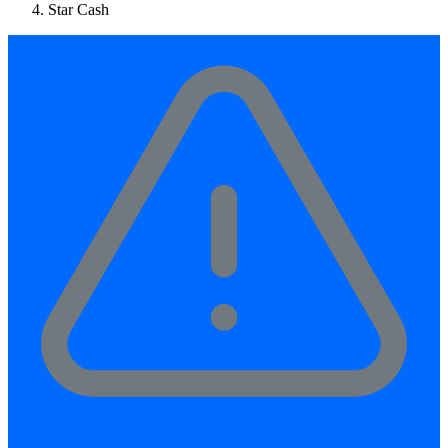
Star Cash