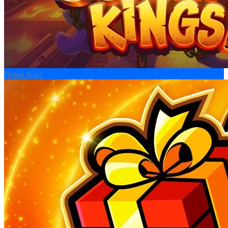
Demo Spiel