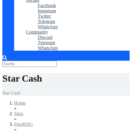
Socials
Facebook
Instagram
Twitter
Telegram
WhatsApp
Community
Discord
Telegram
WhatsApp
Star Cash
Star Cash
Home
»
Slots
»
PureRNG
»