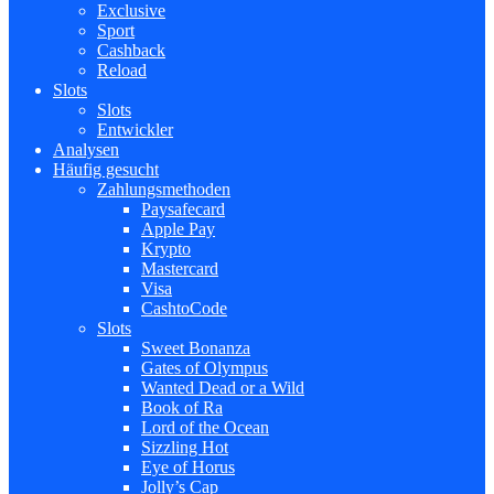
Exclusive
Sport
Cashback
Reload
Slots
Slots
Entwickler
Analysen
Häufig gesucht
Zahlungsmethoden
Paysafecard
Apple Pay
Krypto
Mastercard
Visa
CashtoCode
Slots
Sweet Bonanza
Gates of Olympus
Wanted Dead or a Wild
Book of Ra
Lord of the Ocean
Sizzling Hot
Eye of Horus
Jolly’s Cap