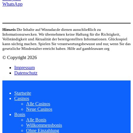
WhatsApp
Hinweis
Die Inhalte auf Winradar.de dienen ausschließlich zu
Informationszwecken. Wir übernehmen keine Haftung für die Richtigkeit,
Vollständigkeit und Aktualität der bereitgestellten Informationen. Glücksspiel
kann süchtig machen. Spielen Sie verantwortungsbewusst und nur, wenn Sie das
gesetzliche Mindestalter erreicht haben. Hilfe auf gambleaware.org
© Copyright 2026
Impressum
Datenschutz
Startseite
Casinos
Alle Casinos
Neue Casinos
Bonis
Alle Bonis
Willkommensbonis
Ohne Einzahlung