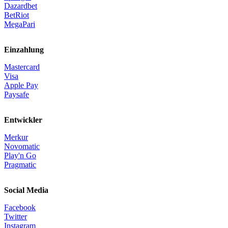
Dazardbet
BetRiot
MegaPari
Einzahlung
Mastercard
Visa
Apple Pay
Paysafe
Entwickler
Merkur
Novomatic
Play'n Go
Pragmatic
Social Media
Facebook
Twitter
Instagram