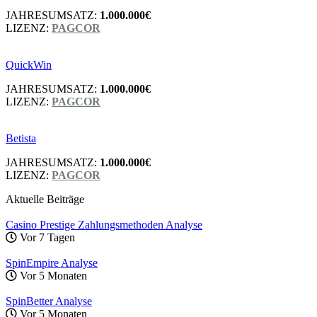
JAHRESUMSATZ:
1.000.000€
LIZENZ:
PAGCOR
QuickWin
JAHRESUMSATZ:
1.000.000€
LIZENZ:
PAGCOR
Betista
JAHRESUMSATZ:
1.000.000€
LIZENZ:
PAGCOR
Aktuelle Beiträge
Casino Prestige Zahlungsmethoden Analyse
Vor 7 Tagen
SpinEmpire Analyse
Vor 5 Monaten
SpinBetter Analyse
Vor 5 Monaten