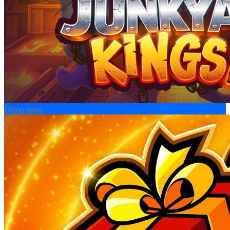
Demo Spiel