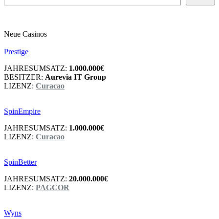
Neue Casinos
Prestige
JAHRESUMSATZ:
1.000.000€
BESITZER:
Aurevia IT Group
LIZENZ:
Curacao
SpinEmpire
JAHRESUMSATZ:
1.000.000€
LIZENZ:
Curacao
SpinBetter
JAHRESUMSATZ:
20.000.000€
LIZENZ:
PAGCOR
Wyns