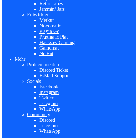
Retro Tapes
Jammin‘ Jars
Entwickler
Merkur
Novomatic
Play’n Go
Pragmatic Play
Hacksaw Gaming
Gamomat
NetEnt
Mehr
Problem melden
Discord Ticket
E-Mail Support
Socials
Facebook
Instagram
Twitter
Telegram
WhatsApp
Community
Discord
Telegram
WhatsApp