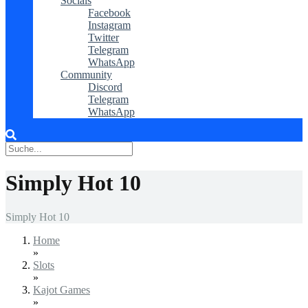
Socials
Facebook
Instagram
Twitter
Telegram
WhatsApp
Community
Discord
Telegram
WhatsApp
Simply Hot 10
Simply Hot 10
Home
»
Slots
»
Kajot Games
»