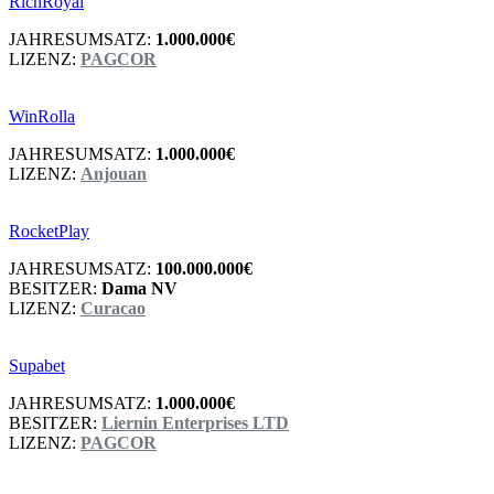
RichRoyal
JAHRESUMSATZ:
1.000.000€
LIZENZ:
PAGCOR
WinRolla
JAHRESUMSATZ:
1.000.000€
LIZENZ:
Anjouan
RocketPlay
JAHRESUMSATZ:
100.000.000€
BESITZER:
Dama NV
LIZENZ:
Curacao
Supabet
JAHRESUMSATZ:
1.000.000€
BESITZER:
Liernin Enterprises LTD
LIZENZ:
PAGCOR