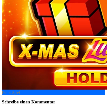
Demo Spiel
Schreibe einen Kommentar