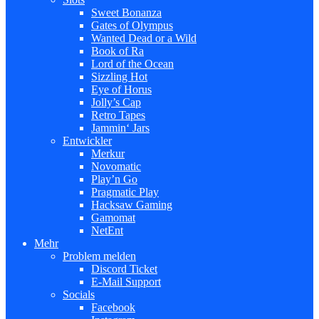
Sweet Bonanza
Gates of Olympus
Wanted Dead or a Wild
Book of Ra
Lord of the Ocean
Sizzling Hot
Eye of Horus
Jolly’s Cap
Retro Tapes
Jammin‘ Jars
Entwickler
Merkur
Novomatic
Play’n Go
Pragmatic Play
Hacksaw Gaming
Gamomat
NetEnt
Mehr
Problem melden
Discord Ticket
E-Mail Support
Socials
Facebook