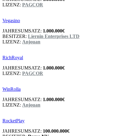
LIZENZ:
PAGCOR
Vegasino
JAHRESUMSATZ:
1.000.000€
BESITZER:
Liernin Enterprises LTD
LIZENZ:
Anjouan
RichRoyal
JAHRESUMSATZ:
1.000.000€
LIZENZ:
PAGCOR
WinRolla
JAHRESUMSATZ:
1.000.000€
LIZENZ:
Anjouan
RocketPlay
JAHRESUMSATZ:
100.000.000€