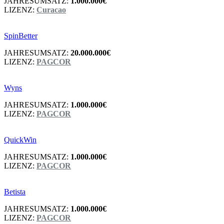
JAHRESUMSATZ:
1.000.000€
LIZENZ:
Curacao
SpinBetter
JAHRESUMSATZ:
20.000.000€
LIZENZ:
PAGCOR
Wyns
JAHRESUMSATZ:
1.000.000€
LIZENZ:
PAGCOR
QuickWin
JAHRESUMSATZ:
1.000.000€
LIZENZ:
PAGCOR
Betista
JAHRESUMSATZ:
1.000.000€
LIZENZ:
PAGCOR