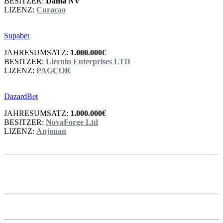
BESITZER:
Dama NV
LIZENZ:
Curacao
Supabet
JAHRESUMSATZ:
1.000.000€
BESITZER:
Liernin Enterprises LTD
LIZENZ:
PAGCOR
DazardBet
JAHRESUMSATZ:
1.000.000€
BESITZER:
NovaForge Ltd
LIZENZ:
Anjouan