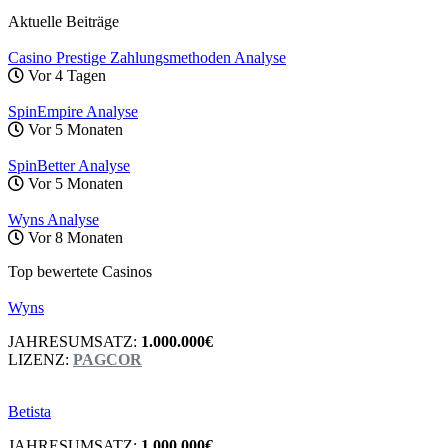
Aktuelle Beiträge
Casino Prestige Zahlungsmethoden Analyse
Vor 4 Tagen
SpinEmpire Analyse
Vor 5 Monaten
SpinBetter Analyse
Vor 5 Monaten
Wyns Analyse
Vor 8 Monaten
Top bewertete Casinos
Wyns
JAHRESUMSATZ:
1.000.000€
LIZENZ:
PAGCOR
Betista
JAHRESUMSATZ:
1.000.000€