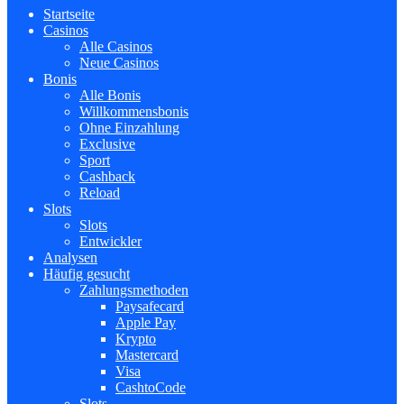
Startseite
Casinos
Alle Casinos
Neue Casinos
Bonis
Alle Bonis
Willkommensbonis
Ohne Einzahlung
Exclusive
Sport
Cashback
Reload
Slots
Slots
Entwickler
Analysen
Häufig gesucht
Zahlungsmethoden
Paysafecard
Apple Pay
Krypto
Mastercard
Visa
CashtoCode
Slots