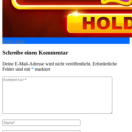
Demo Spiel
Schreibe einen Kommentar
Deine E-Mail-Adresse wird nicht veröffentlicht.
Erforderliche
Felder sind mit
*
markiert