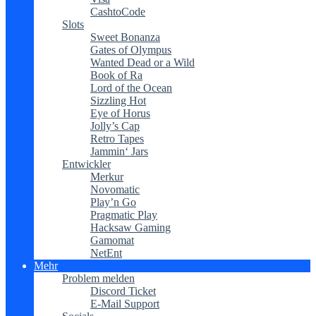
CashtoCode
Slots
Sweet Bonanza
Gates of Olympus
Wanted Dead or a Wild
Book of Ra
Lord of the Ocean
Sizzling Hot
Eye of Horus
Jolly’s Cap
Retro Tapes
Jammin‘ Jars
Entwickler
Merkur
Novomatic
Play’n Go
Pragmatic Play
Hacksaw Gaming
Gamomat
NetEnt
Mehr
Problem melden
Discord Ticket
E-Mail Support