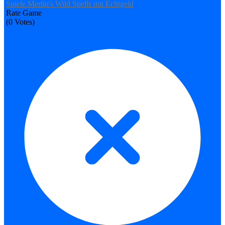
Spiele Merlin's Wild Spells mit Echtgeld
Rate Game
(
0
Votes)