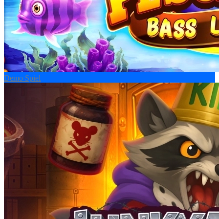
Demo Spiel