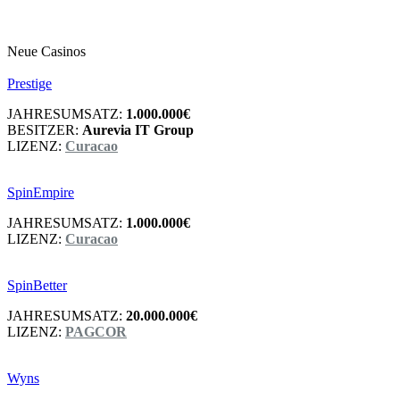
Neue Casinos
Prestige
JAHRESUMSATZ:
1.000.000€
BESITZER:
Aurevia IT Group
LIZENZ:
Curacao
SpinEmpire
JAHRESUMSATZ:
1.000.000€
LIZENZ:
Curacao
SpinBetter
JAHRESUMSATZ:
20.000.000€
LIZENZ:
PAGCOR
Wyns