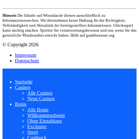
Hinweis
Die Inhalte auf Winradar.de dienen ausschließlich zu
Informationszwecken. Wir übernehmen keine Haftung für die Richtigkeit,
Vollständigkeit und Aktualität der bereitgestellten Informationen. Glücksspiel
kann süchtig machen. Spielen Sie verantwortungsbewusst und nur, wenn Sie das
gesetzliche Mindestalter erreicht haben. Hilfe auf gambleaware.org
© Copyright 2026
Impressum
Datenschutz
Startseite
Casinos
Alle Casinos
Neue Casinos
Bonis
Alle Bonis
Willkommensbonis
Ohne Einzahlung
Exclusive
Sport
Cashback