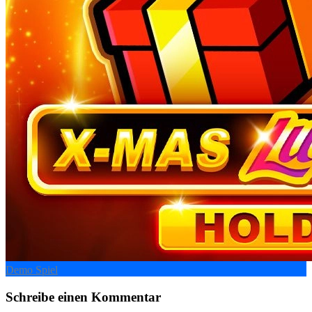
Demo Spiel
Schreibe einen Kommentar