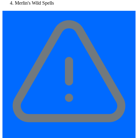
Merlin's Wild Spells