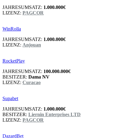
JAHRESUMSATZ:
1.000.000€
LIZENZ:
PAGCOR
WinRolla
JAHRESUMSATZ:
1.000.000€
LIZENZ:
Anjouan
RocketPlay
JAHRESUMSATZ:
100.000.000€
BESITZER:
Dama NV
LIZENZ:
Curacao
Supabet
JAHRESUMSATZ:
1.000.000€
BESITZER:
Liernin Enterprises LTD
LIZENZ:
PAGCOR
DazardBet