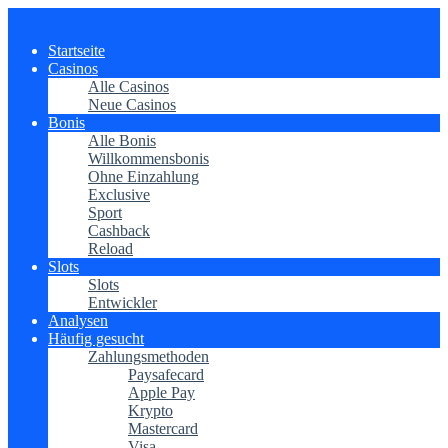
Startseite
Casinos
Alle Casinos
Neue Casinos
Bonis
Alle Bonis
Willkommensbonis
Ohne Einzahlung
Exclusive
Sport
Cashback
Reload
Slots
Slots
Entwickler
Analysen
Häufig gesucht
Zahlungsmethoden
Paysafecard
Apple Pay
Krypto
Mastercard
Visa