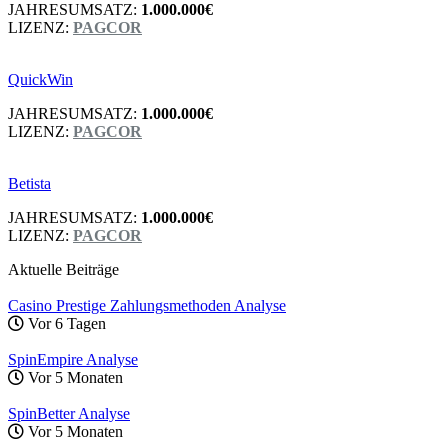
JAHRESUMSATZ:
1.000.000€
LIZENZ:
PAGCOR
QuickWin
JAHRESUMSATZ:
1.000.000€
LIZENZ:
PAGCOR
Betista
JAHRESUMSATZ:
1.000.000€
LIZENZ:
PAGCOR
Aktuelle Beiträge
Casino Prestige Zahlungsmethoden Analyse
Vor 6 Tagen
SpinEmpire Analyse
Vor 5 Monaten
SpinBetter Analyse
Vor 5 Monaten