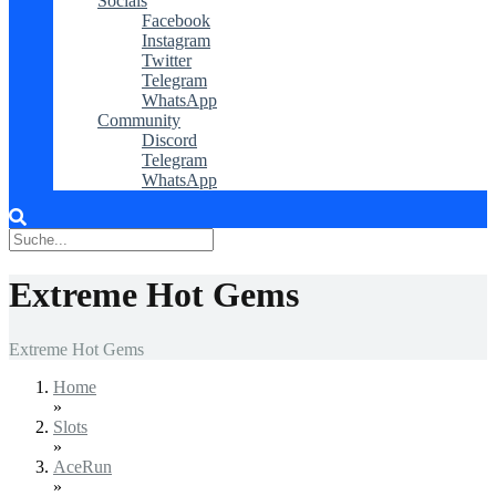
Socials
Facebook
Instagram
Twitter
Telegram
WhatsApp
Community
Discord
Telegram
WhatsApp
Extreme Hot Gems
Extreme Hot Gems
Home
»
Slots
»
AceRun
»