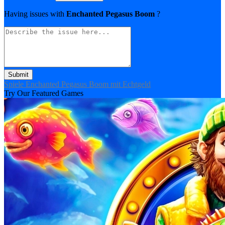
Having issues with
Enchanted Pegasus Boom
?
Submit
Spiele Enchanted Pegasus Boom mit Echtgeld
Try Our Featured Games