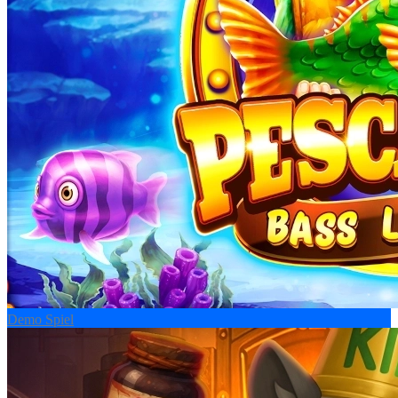
Demo Spiel