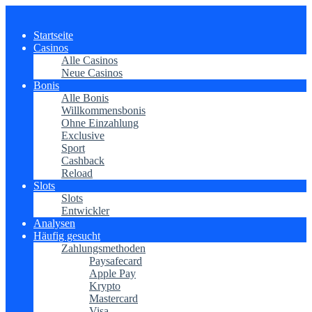
Startseite
Casinos
Alle Casinos
Neue Casinos
Bonis
Alle Bonis
Willkommensbonis
Ohne Einzahlung
Exclusive
Sport
Cashback
Reload
Slots
Slots
Entwickler
Analysen
Häufig gesucht
Zahlungsmethoden
Paysafecard
Apple Pay
Krypto
Mastercard
Visa