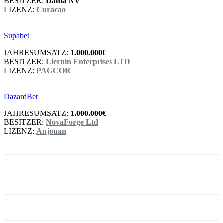
BESITZER:
Dama NV
LIZENZ:
Curacao
Supabet
JAHRESUMSATZ:
1.000.000€
BESITZER:
Liernin Enterprises LTD
LIZENZ:
PAGCOR
DazardBet
JAHRESUMSATZ:
1.000.000€
BESITZER:
NovaForge Ltd
LIZENZ:
Anjouan