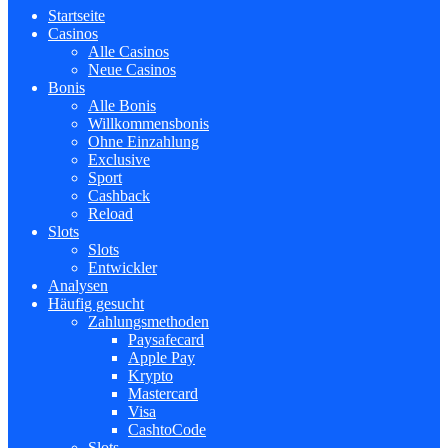
Startseite
Casinos
Alle Casinos
Neue Casinos
Bonis
Alle Bonis
Willkommensbonis
Ohne Einzahlung
Exclusive
Sport
Cashback
Reload
Slots
Slots
Entwickler
Analysen
Häufig gesucht
Zahlungsmethoden
Paysafecard
Apple Pay
Krypto
Mastercard
Visa
CashtoCode
Slots