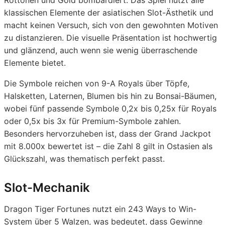
klassischen Elemente der asiatischen Slot-Ästhetik und
macht keinen Versuch, sich von den gewohnten Motiven
zu distanzieren. Die visuelle Präsentation ist hochwertig
und glänzend, auch wenn sie wenig überraschende
Elemente bietet.
Die Symbole reichen von 9-A Royals über Töpfe,
Halsketten, Laternen, Blumen bis hin zu Bonsai-Bäumen,
wobei fünf passende Symbole 0,2x bis 0,25x für Royals
oder 0,5x bis 3x für Premium-Symbole zahlen.
Besonders hervorzuheben ist, dass der Grand Jackpot
mit 8.000x bewertet ist – die Zahl 8 gilt in Ostasien als
Glückszahl, was thematisch perfekt passt.
Slot-Mechanik
Dragon Tiger Fortunes nutzt ein 243 Ways to Win-
System über 5 Walzen, was bedeutet, dass Gewinne