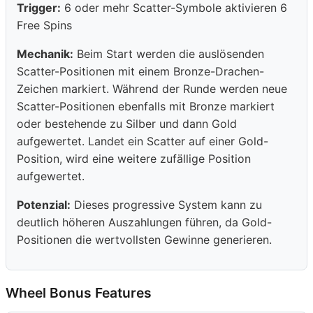
Trigger:
6 oder mehr Scatter-Symbole aktivieren 6
Free Spins
Mechanik:
Beim Start werden die auslösenden
Scatter-Positionen mit einem Bronze-Drachen-
Zeichen markiert. Während der Runde werden neue
Scatter-Positionen ebenfalls mit Bronze markiert
oder bestehende zu Silber und dann Gold
aufgewertet. Landet ein Scatter auf einer Gold-
Position, wird eine weitere zufällige Position
aufgewertet.
Potenzial:
Dieses progressive System kann zu
deutlich höheren Auszahlungen führen, da Gold-
Positionen die wertvollsten Gewinne generieren.
Wheel Bonus Features