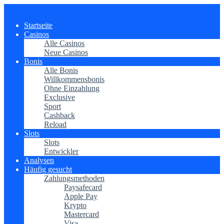
Startseite
Casinos
Alle Casinos
Neue Casinos
Bonis
Alle Bonis
Willkommensbonis
Ohne Einzahlung
Exclusive
Sport
Cashback
Reload
Slots
Slots
Entwickler
Analysen
Häufig gesucht
Zahlungsmethoden
Paysafecard
Apple Pay
Krypto
Mastercard
Visa