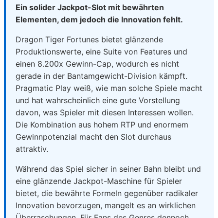
Ein solider Jackpot-Slot mit bewährten
Elementen, dem jedoch die Innovation fehlt.
Dragon Tiger Fortunes bietet glänzende
Produktionswerte, eine Suite von Features und
einen 8.200x Gewinn-Cap, wodurch es nicht
gerade in der Bantamgewicht-Division kämpft.
Pragmatic Play weiß, wie man solche Spiele macht
und hat wahrscheinlich eine gute Vorstellung
davon, was Spieler mit diesen Interessen wollen.
Die Kombination aus hohem RTP und enormem
Gewinnpotenzial macht den Slot durchaus
attraktiv.
Während das Spiel sicher in seiner Bahn bleibt und
eine glänzende Jackpot-Maschine für Spieler
bietet, die bewährte Formeln gegenüber radikaler
Innovation bevorzugen, mangelt es an wirklichen
Überraschungen. Für Fans des Genres dennoch