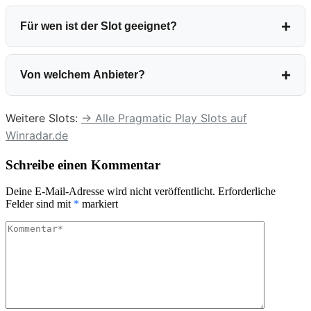
Features sowie Super Wheel Bonuses und
Dragon Tiger Fortunes hat eine hohe Volatilität,
verschiedene Jackpot-Preise. Zusätzlich ist ein
Für wen ist der Slot geeignet?
was bedeutet, dass Gewinne seltener auftreten
Bonus Buy verfügbar.
können, dafür aber größere Auszahlungen möglich
Der Slot eignet sich besonders für Fans asiatischer
sind. Dies erfordert Geduld und eine angemessene
Von welchem Anbieter?
Themen, Jackpot-Liebhaber, High-Roller und
Bankroll.
risikobereite Spieler. Weniger geeignet ist er für
Dragon Tiger Fortunes wurde von Pragmatic Play
Weitere Slots:
Spieler, die niedrige Volatilität oder häufige kleine
→ Alle Pragmatic Play Slots auf
entwickelt, einem der führenden Slot-Entwickler.
Winradar.de
Gewinne bevorzugen.
Weitere Pragmatic Play Slots finden Sie unter
Schreibe einen Kommentar
https://winradar.de/slots/?sl-provider=pragmatic-
play
.
Deine E-Mail-Adresse wird nicht veröffentlicht.
Erforderliche
Felder sind mit
*
markiert