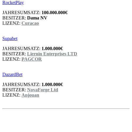
RocketPlay
JAHRESUMSATZ:
100.000.000€
BESITZER:
Dama NV
LIZENZ:
Curacao
Supabet
JAHRESUMSATZ:
1.000.000€
BESITZER:
Liernin Enterprises LTD
LIZENZ:
PAGCOR
DazardBet
JAHRESUMSATZ:
1.000.000€
BESITZER:
NovaForge Ltd
LIZENZ:
Anjouan