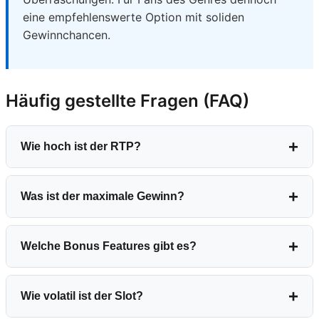
eine empfehlenswerte Option mit soliden
Gewinnchancen.
Häufig gestellte Fragen (FAQ)
Wie hoch ist der RTP?
Dragon Tiger Fortunes hat einen RTP von 96,54%
Was ist der maximale Gewinn?
in der höchsten Variante, wobei auch niedrigere
RTP-Einstellungen möglich sind (94,56% bis
Der maximale Gewinn beträgt bis zu 8.200x des
96,54%). Der RTP kann je nach Casino variieren.
Welche Bonus Features gibt es?
Einsatzes. Bei einem Einsatz von 100€ sind
theoretisch bis zu 820.000€ möglich.
Der Slot bietet Free Spins mit upgradierbaren
Wie volatil ist der Slot?
Positionen (Bronze, Silber, Gold), Wheel Bonus