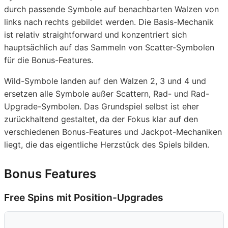
durch passende Symbole auf benachbarten Walzen von
links nach rechts gebildet werden. Die Basis-Mechanik
ist relativ straightforward und konzentriert sich
hauptsächlich auf das Sammeln von Scatter-Symbolen
für die Bonus-Features.
Wild-Symbole landen auf den Walzen 2, 3 und 4 und
ersetzen alle Symbole außer Scattern, Rad- und Rad-
Upgrade-Symbolen. Das Grundspiel selbst ist eher
zurückhaltend gestaltet, da der Fokus klar auf den
verschiedenen Bonus-Features und Jackpot-Mechaniken
liegt, die das eigentliche Herzstück des Spiels bilden.
Bonus Features
Free Spins mit Position-Upgrades