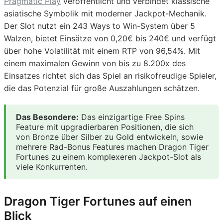
Pragmatic Play
veröffentlicht und verbindet klassische
asiatische Symbolik mit moderner Jackpot-Mechanik.
Der Slot nutzt ein 243 Ways to Win-System über 5
Walzen, bietet Einsätze von 0,20€ bis 240€ und verfügt
über hohe Volatilität mit einem RTP von 96,54%. Mit
einem maximalen Gewinn von bis zu 8.200x des
Einsatzes richtet sich das Spiel an risikofreudige Spieler,
die das Potenzial für große Auszahlungen schätzen.
Das Besondere:
Das einzigartige Free Spins
Feature mit upgradierbaren Positionen, die sich
von Bronze über Silber zu Gold entwickeln, sowie
mehrere Rad-Bonus Features machen Dragon Tiger
Fortunes zu einem komplexeren Jackpot-Slot als
viele Konkurrenten.
Dragon Tiger Fortunes auf einen
Blick