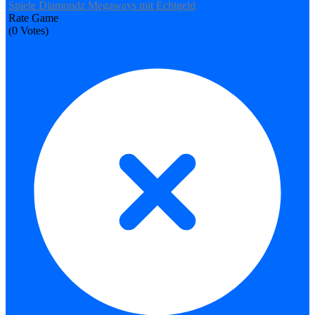
Spiele Diamondz Megaways mit Echtgeld
Rate Game
(
0
Votes)