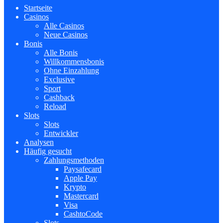
Startseite
Casinos
Alle Casinos
Neue Casinos
Bonis
Alle Bonis
Willkommensbonis
Ohne Einzahlung
Exclusive
Sport
Cashback
Reload
Slots
Slots
Entwickler
Analysen
Häufig gesucht
Zahlungsmethoden
Paysafecard
Apple Pay
Krypto
Mastercard
Visa
CashtoCode
Slots