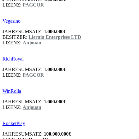
LIZENZ:
PAGCOR
Vegasino
JAHRESUMSATZ:
1.000.000€
BESITZER:
Liernin Enterprises LTD
LIZENZ:
Anjouan
RichRoyal
JAHRESUMSATZ:
1.000.000€
LIZENZ:
PAGCOR
WinRolla
JAHRESUMSATZ:
1.000.000€
LIZENZ:
Anjouan
RocketPlay
JAHRESUMSATZ:
100.000.000€