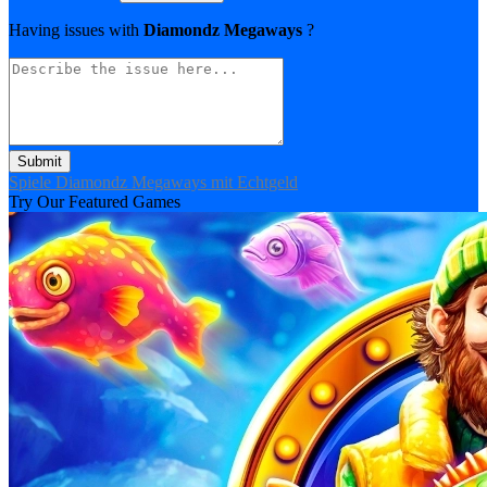
Having issues with
Diamondz Megaways
?
Submit
Spiele Diamondz Megaways mit Echtgeld
Try Our Featured Games