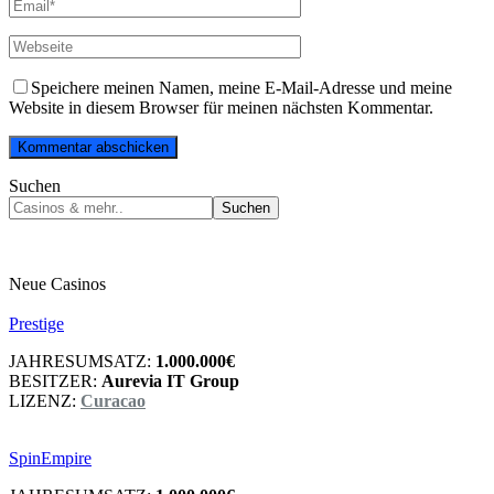
Speichere meinen Namen, meine E-Mail-Adresse und meine
Website in diesem Browser für meinen nächsten Kommentar.
Suchen
Suchen
Neue Casinos
Prestige
JAHRESUMSATZ:
1.000.000€
BESITZER:
Aurevia IT Group
LIZENZ:
Curacao
SpinEmpire