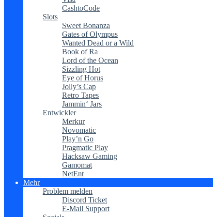
CashtoCode
Slots
Sweet Bonanza
Gates of Olympus
Wanted Dead or a Wild
Book of Ra
Lord of the Ocean
Sizzling Hot
Eye of Horus
Jolly’s Cap
Retro Tapes
Jammin‘ Jars
Entwickler
Merkur
Novomatic
Play’n Go
Pragmatic Play
Hacksaw Gaming
Gamomat
NetEnt
Mehr
Problem melden
Discord Ticket
E-Mail Support