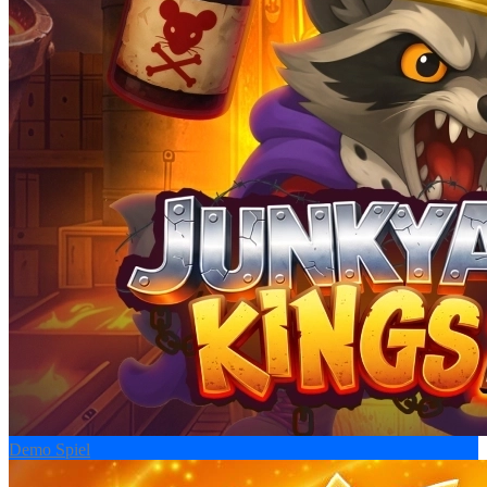
Demo Spiel