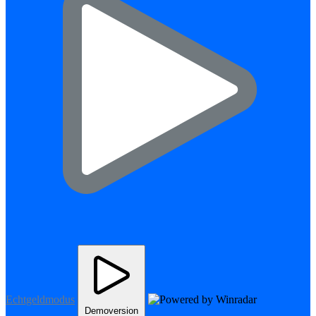
Echtgeldmodus
Demoversion