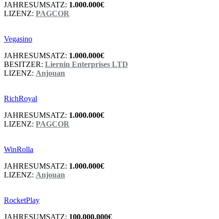
JAHRESUMSATZ:
1.000.000€
LIZENZ:
PAGCOR
Vegasino
JAHRESUMSATZ:
1.000.000€
BESITZER:
Liernin Enterprises LTD
LIZENZ:
Anjouan
RichRoyal
JAHRESUMSATZ:
1.000.000€
LIZENZ:
PAGCOR
WinRolla
JAHRESUMSATZ:
1.000.000€
LIZENZ:
Anjouan
RocketPlay
JAHRESUMSATZ:
100.000.000€