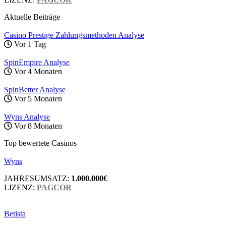
Aktuelle Beiträge
Casino Prestige Zahlungsmethoden Analyse
Vor 1 Tag
SpinEmpire Analyse
Vor 4 Monaten
SpinBetter Analyse
Vor 5 Monaten
Wyns Analyse
Vor 8 Monaten
Top bewertete Casinos
Wyns
JAHRESUMSATZ:
1.000.000€
LIZENZ:
PAGCOR
Betista