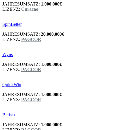
JAHRESUMSATZ:
1.000.000€
LIZENZ:
Curacao
SpinBetter
JAHRESUMSATZ:
20.000.000€
LIZENZ:
PAGCOR
Wyns
JAHRESUMSATZ:
1.000.000€
LIZENZ:
PAGCOR
QuickWin
JAHRESUMSATZ:
1.000.000€
LIZENZ:
PAGCOR
Betista
JAHRESUMSATZ:
1.000.000€
LIZENZ:
PAGCOR