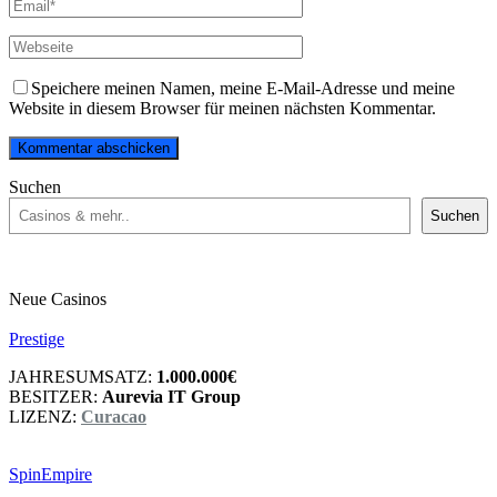
Speichere meinen Namen, meine E-Mail-Adresse und meine
Website in diesem Browser für meinen nächsten Kommentar.
Suchen
Suchen
Neue Casinos
Prestige
JAHRESUMSATZ:
1.000.000€
BESITZER:
Aurevia IT Group
LIZENZ:
Curacao
SpinEmpire