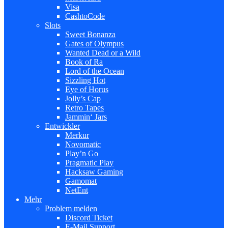
Visa
CashtoCode
Slots
Sweet Bonanza
Gates of Olympus
Wanted Dead or a Wild
Book of Ra
Lord of the Ocean
Sizzling Hot
Eye of Horus
Jolly’s Cap
Retro Tapes
Jammin‘ Jars
Entwickler
Merkur
Novomatic
Play’n Go
Pragmatic Play
Hacksaw Gaming
Gamomat
NetEnt
Mehr
Problem melden
Discord Ticket
E-Mail Support