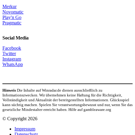
Merkur
Novomatic
Play'n Go
Pragmatic
Social Media
Facebook
Twitter
Instagram
WhatsApp
Hinweis
Die Inhalte auf Winradar.de dienen ausschließlich zu
Informationszwecken. Wir übernehmen keine Haftung für die Richtigkeit,
Vollständigkeit und Aktualität der bereitgestellten Informationen. Glücksspiel
kann süchtig machen. Spielen Sie verantwortungsbewusst und nur, wenn Sie das
gesetzliche Mindestalter erreicht haben. Hilfe auf gambleaware.org
© Copyright 2026
Impressum
Datenschutz