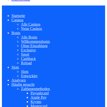
Startseite
Casinos
Alle Casinos
Neue Casinos
Bonis
Alle Bonis
Willkommensbonis
Ohne Einzahlung
Exclusive
Sport
Cashback
Reload
Slots
Slots
Entwickler
Analysen
Häufig gesucht
Zahlungsmethoden
Paysafecard
Apple Pay
Krypto
Mastercard