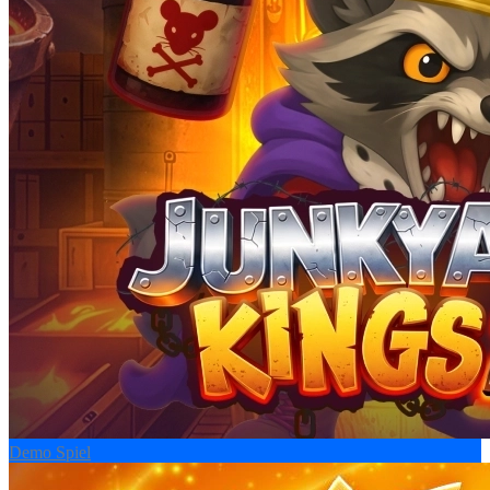
Demo Spiel