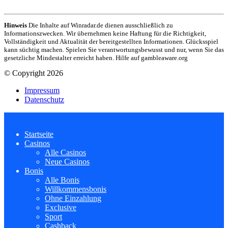
Hinweis
Die Inhalte auf Winradar.de dienen ausschließlich zu
Informationszwecken. Wir übernehmen keine Haftung für die Richtigkeit,
Vollständigkeit und Aktualität der bereitgestellten Informationen. Glücksspiel
kann süchtig machen. Spielen Sie verantwortungsbewusst und nur, wenn Sie das
gesetzliche Mindestalter erreicht haben. Hilfe auf gambleaware.org
© Copyright 2026
Impressum
Datenschutz
Startseite
Casinos
Alle Casinos
Neue Casinos
Bonis
Alle Bonis
Willkommensbonis
Ohne Einzahlung
Exclusive
Sport
Cashback