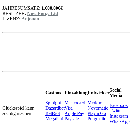
JAHRESUMSATZ:
1.000.000€
BESITZER:
NovaForge Ltd
LIZENZ:
Anjouan
Social
Casinos
Einzahlung
Entwickler
Media
Spinight
Mastercard
Merkur
Facebook
Glücksspiel kann
Dazardbet
Visa
Novomatic
Twitter
süchtig machen.
BetRiot
Apple Pay
Play'n Go
Instagram
MegaPari
Paysafe
Pragmatic
WhatsApp