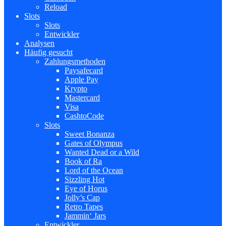
Reload
Slots
Slots
Entwickler
Analysen
Häufig gesucht
Zahlungsmethoden
Paysafecard
Apple Pay
Krypto
Mastercard
Visa
CashtoCode
Slots
Sweet Bonanza
Gates of Olympus
Wanted Dead or a Wild
Book of Ra
Lord of the Ocean
Sizzling Hot
Eye of Horus
Jolly’s Cap
Retro Tapes
Jammin‘ Jars
Entwickler