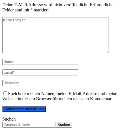
Deine E-Mail-Adresse wird nicht veröffentlicht.
Erforderliche
Felder sind mit
*
markiert
Speichere meinen Namen, meine E-Mail-Adresse und meine
Website in diesem Browser für meinen nächsten Kommentar.
Suchen
Suchen