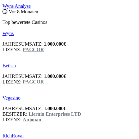
Wyns Analyse
Vor 8 Monaten
Top bewertete Casinos
Wyns
JAHRESUMSATZ:
1.000.000€
LIZENZ:
PAGCOR
Betista
JAHRESUMSATZ:
1.000.000€
LIZENZ:
PAGCOR
Vegasino
JAHRESUMSATZ:
1.000.000€
BESITZER:
Liernin Enterprises LTD
LIZENZ:
Anjouan
RichRoyal