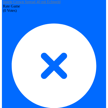
Spiele Crown Spread 40 mit Echtgeld
Rate Game
(
0
Votes)