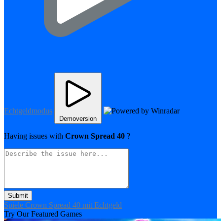
Echtgeldmodus
Demoversion
Having issues with
Crown Spread 40
?
Submit
Spiele Crown Spread 40 mit Echtgeld
Try Our Featured Games