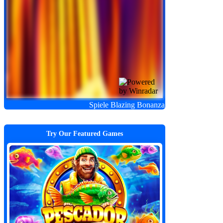
Spiele Blazing Bonanza Rush Express mit Ech
Try Our Featured Games