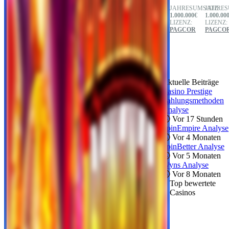
JAHRESUMSATZ:
JAHRES
1.000.000€
1.000.00
LIZENZ:
LIZENZ:
PAGCOR
PAGCO
Aktuelle Beiträge
Casino Prestige
Zahlungsmethoden
Analyse
Vor 17 Stunden
SpinEmpire Analyse
Vor 4 Monaten
SpinBetter Analyse
Vor 5 Monaten
Wyns Analyse
Vor 8 Monaten
Top bewertete
Casinos