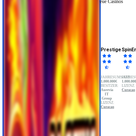
Neue Casinos
Prestige
SpinE
JAHRESUMSATZ:
JAHRES
1.000.000€
1.000.00
BESITZER:
LIZENZ:
Aurevia
Curacao
IT
Group
LIZENZ:
Curacao