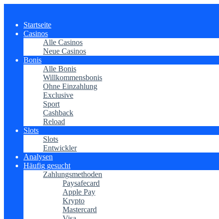
Startseite
Casinos
Alle Casinos
Neue Casinos
Bonis
Alle Bonis
Willkommensbonis
Ohne Einzahlung
Exclusive
Sport
Cashback
Reload
Slots
Slots
Entwickler
Analysen
Häufig gesucht
Zahlungsmethoden
Paysafecard
Apple Pay
Krypto
Mastercard
Visa