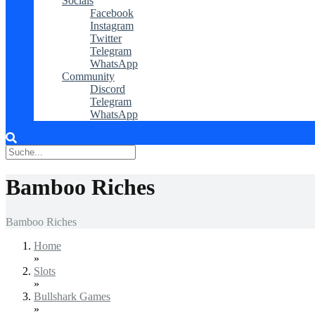
Socials
Facebook
Instagram
Twitter
Telegram
WhatsApp
Community
Discord
Telegram
WhatsApp
Bamboo Riches
Bamboo Riches
Home
»
Slots
»
Bullshark Games
»