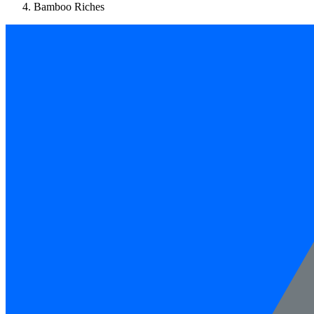
Bamboo Riches