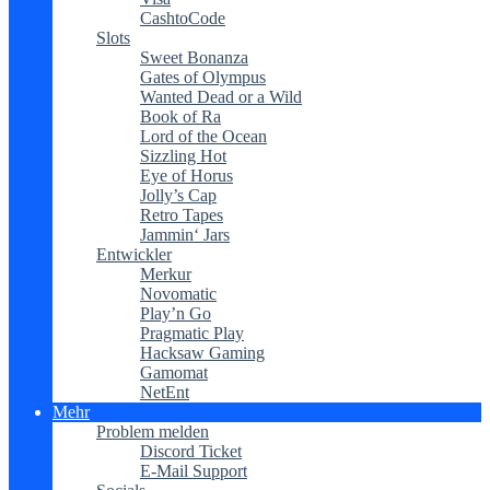
CashtoCode
Slots
Sweet Bonanza
Gates of Olympus
Wanted Dead or a Wild
Book of Ra
Lord of the Ocean
Sizzling Hot
Eye of Horus
Jolly’s Cap
Retro Tapes
Jammin‘ Jars
Entwickler
Merkur
Novomatic
Play’n Go
Pragmatic Play
Hacksaw Gaming
Gamomat
NetEnt
Mehr
Problem melden
Discord Ticket
E-Mail Support