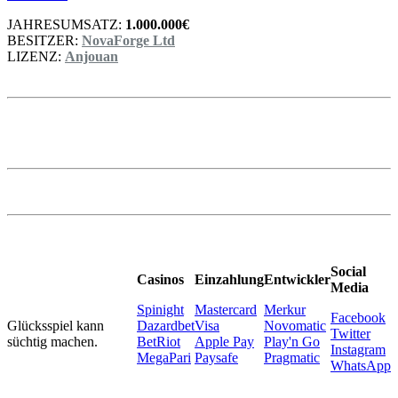
JAHRESUMSATZ:
1.000.000€
BESITZER:
NovaForge Ltd
LIZENZ:
Anjouan
Social
Casinos
Einzahlung
Entwickler
Media
Spinight
Mastercard
Merkur
Facebook
Glücksspiel kann
Dazardbet
Visa
Novomatic
Twitter
süchtig machen.
BetRiot
Apple Pay
Play'n Go
Instagram
MegaPari
Paysafe
Pragmatic
WhatsApp