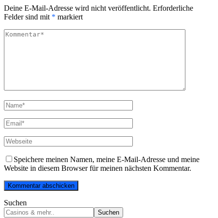
Deine E-Mail-Adresse wird nicht veröffentlicht.
Erforderliche
Felder sind mit
*
markiert
Speichere meinen Namen, meine E-Mail-Adresse und meine
Website in diesem Browser für meinen nächsten Kommentar.
Suchen
Suchen