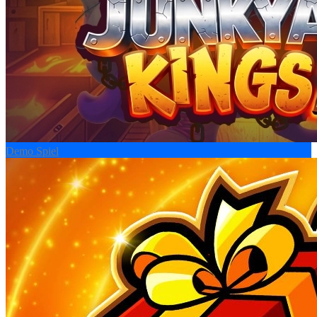
Demo Spiel