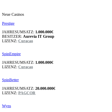
Neue Casinos
Prestige
JAHRESUMSATZ:
1.000.000€
BESITZER:
Aurevia IT Group
LIZENZ:
Curacao
SpinEmpire
JAHRESUMSATZ:
1.000.000€
LIZENZ:
Curacao
SpinBetter
JAHRESUMSATZ:
20.000.000€
LIZENZ:
PAGCOR
Wyns