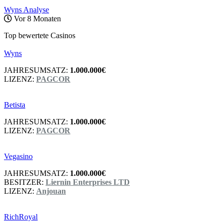
Wyns Analyse
Vor 8 Monaten
Top bewertete Casinos
Wyns
JAHRESUMSATZ:
1.000.000€
LIZENZ:
PAGCOR
Betista
JAHRESUMSATZ:
1.000.000€
LIZENZ:
PAGCOR
Vegasino
JAHRESUMSATZ:
1.000.000€
BESITZER:
Liernin Enterprises LTD
LIZENZ:
Anjouan
RichRoyal