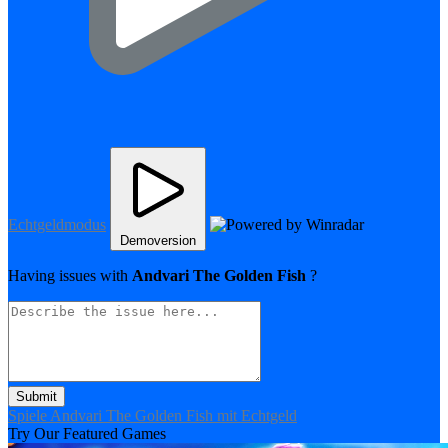
Echtgeldmodus
Demoversion
Having issues with
Andvari The Golden Fish
?
Submit
Spiele Andvari The Golden Fish mit Echtgeld
Try Our Featured Games