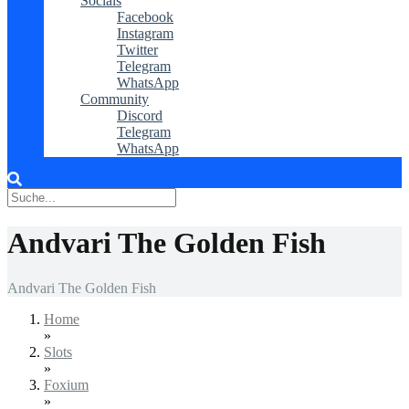
Socials
Facebook
Instagram
Twitter
Telegram
WhatsApp
Community
Discord
Telegram
WhatsApp
Andvari The Golden Fish
Andvari The Golden Fish
Home
»
Slots
»
Foxium
»