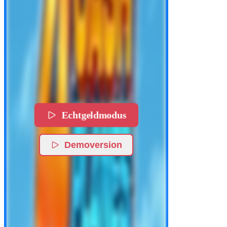
Echtgeldmodus
Demoversion