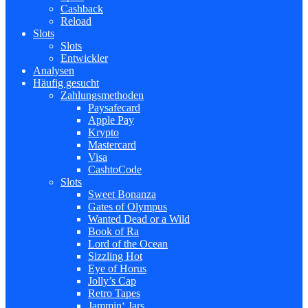
Cashback
Reload
Slots
Slots
Entwickler
Analysen
Häufig gesucht
Zahlungsmethoden
Paysafecard
Apple Pay
Krypto
Mastercard
Visa
CashtoCode
Slots
Sweet Bonanza
Gates of Olympus
Wanted Dead or a Wild
Book of Ra
Lord of the Ocean
Sizzling Hot
Eye of Horus
Jolly’s Cap
Retro Tapes
Jammin‘ Jars