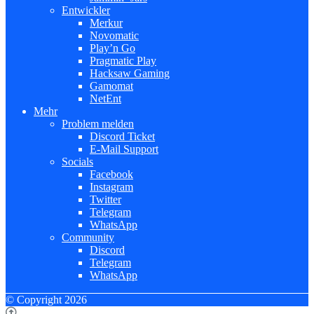
Entwickler
Merkur
Novomatic
Play’n Go
Pragmatic Play
Hacksaw Gaming
Gamomat
NetEnt
Mehr
Problem melden
Discord Ticket
E-Mail Support
Socials
Facebook
Instagram
Twitter
Telegram
WhatsApp
Community
Discord
Telegram
WhatsApp
© Copyright 2026