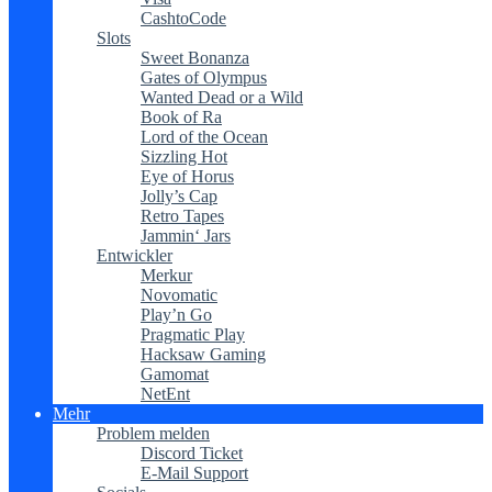
CashtoCode
Slots
Sweet Bonanza
Gates of Olympus
Wanted Dead or a Wild
Book of Ra
Lord of the Ocean
Sizzling Hot
Eye of Horus
Jolly’s Cap
Retro Tapes
Jammin‘ Jars
Entwickler
Merkur
Novomatic
Play’n Go
Pragmatic Play
Hacksaw Gaming
Gamomat
NetEnt
Mehr
Problem melden
Discord Ticket
E-Mail Support