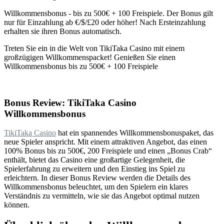
Willkommensbonus - bis zu 500€ + 100 Freispiele. Der Bonus gilt
nur für Einzahlung ab €/$/£20 oder höher! Nach Ersteinzahlung
erhalten sie ihren Bonus automatisch.
Treten Sie ein in die Welt von TikiTaka Casino mit einem
großzügigen Willkommenspacket! Genießen Sie einen
Willkommensbonus bis zu 500€ + 100 Freispiele
Bonus Review: TikiTaka Casino
Willkommensbonus
TikiTaka Casino
hat ein spannendes Willkommensbonuspaket, das
neue Spieler anspricht. Mit einem attraktiven Angebot, das einen
100% Bonus bis zu 500€, 200 Freispiele und einen „Bonus Crab“
enthält, bietet das Casino eine großartige Gelegenheit, die
Spielerfahrung zu erweitern und den Einstieg ins Spiel zu
erleichtern. In dieser Bonus Review werden die Details des
Willkommensbonus beleuchtet, um den Spielern ein klares
Verständnis zu vermitteln, wie sie das Angebot optimal nutzen
können.