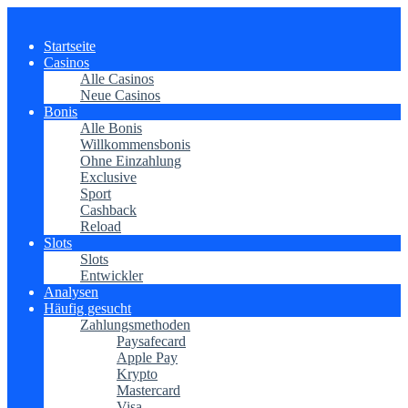
Startseite
Casinos
Alle Casinos
Neue Casinos
Bonis
Alle Bonis
Willkommensbonis
Ohne Einzahlung
Exclusive
Sport
Cashback
Reload
Slots
Slots
Entwickler
Analysen
Häufig gesucht
Zahlungsmethoden
Paysafecard
Apple Pay
Krypto
Mastercard
Visa