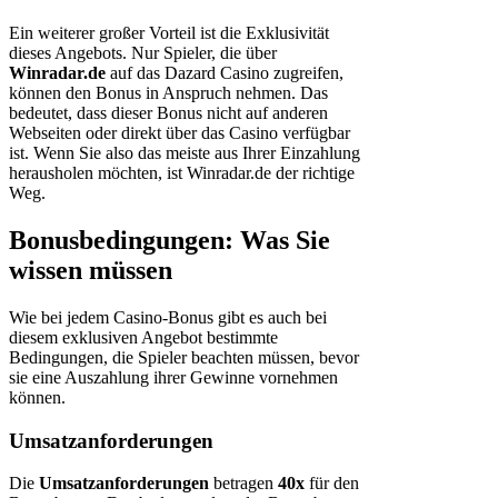
Ein weiterer großer Vorteil ist die Exklusivität
dieses Angebots. Nur Spieler, die über
Winradar.de
auf das Dazard Casino zugreifen,
können den Bonus in Anspruch nehmen. Das
bedeutet, dass dieser Bonus nicht auf anderen
Webseiten oder direkt über das Casino verfügbar
ist. Wenn Sie also das meiste aus Ihrer Einzahlung
herausholen möchten, ist Winradar.de der richtige
Weg.
Bonusbedingungen: Was Sie
wissen müssen
Wie bei jedem Casino-Bonus gibt es auch bei
diesem exklusiven Angebot bestimmte
Bedingungen, die Spieler beachten müssen, bevor
sie eine Auszahlung ihrer Gewinne vornehmen
können.
Umsatzanforderungen
Die
Umsatzanforderungen
betragen
40x
für den