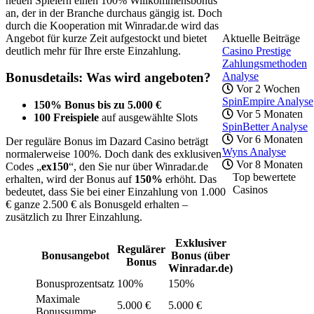
neuen Spielern einen 100% Willkommensbonus
an, der in der Branche durchaus gängig ist. Doch
durch die Kooperation mit Winradar.de wird das
Angebot für kurze Zeit aufgestockt und bietet
Aktuelle Beiträge
deutlich mehr für Ihre erste Einzahlung.
Casino Prestige
Zahlungsmethoden
Analyse
Bonusdetails: Was wird angeboten?
Vor 2 Wochen
SpinEmpire Analyse
150% Bonus bis zu 5.000 €
Vor 5 Monaten
100 Freispiele
auf ausgewählte Slots
SpinBetter Analyse
Vor 6 Monaten
Der reguläre Bonus im Dazard Casino beträgt
Wyns Analyse
normalerweise 100%. Doch dank des exklusiven
Vor 8 Monaten
Codes „
ex150
“, den Sie nur über Winradar.de
Top bewertete
erhalten, wird der Bonus auf
150%
erhöht. Das
Casinos
bedeutet, dass Sie bei einer Einzahlung von 1.000
€ ganze 2.500 € als Bonusgeld erhalten –
zusätzlich zu Ihrer Einzahlung.
Exklusiver
Regulärer
Bonusangebot
Bonus (über
Bonus
Winradar.de)
Bonusprozentsatz
100%
150%
Maximale
5.000 €
5.000 €
Bonussumme