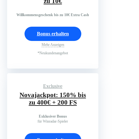
zu 10€
Willkommensgeschenk bis zu 10€ Extra Cash
Bonus erhalten
Mehr Anzeigen
*Neukundenangebot
Exclusive
Novajackpot: 150% bis
zu 400€ + 200 FS
Exklusiver Bonus
für Winradar-Spieler