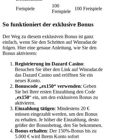
100
Freispiele
100 Freispiele
Freispiele
So funktioniert der exklusive Bonus
Der Weg zu diesem exklusiven Bonus ist ganz
einfach, wenn Sie den Schritten auf Winradar.de
folgen. Hier eine genaue Anleitung, wie Sie den
Bonus aktivieren:
Registrierung im Dazard Casino
:
Besuchen Sie über den Link auf Winradar.de
das Dazard Casino und eröffnen Sie ein
neues Konto.
Bonuscode „ex150“ verwenden
: Geben
Sie bei Ihrer ersten Einzahlung den Code
„
ex150
“ ein, um den exklusiven Bonus zu
aktivieren.
Einzahlung tätigen
: Mindestens 20 €
müssen eingezahlt werden, um den Bonus
zu erhalten. Je höher die Einzahlung, desto
größer der Bonusbetrag, den Sie bekommen.
Bonus erhalten
: Der 150%-Bonus bis zu
5.000 € wird Ihrem Konto sofort