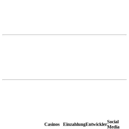
Social
Casinos
Einzahlung
Entwickler
Media