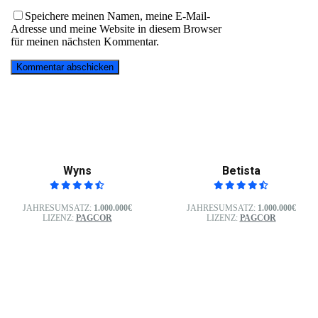
Speichere meinen Namen, meine E-Mail-
Adresse und meine Website in diesem Browser
für meinen nächsten Kommentar.
Wyns
Betista
JAHRESUMSATZ:
1.000.000€
JAHRESUMSATZ:
1.000.000€
LIZENZ:
PAGCOR
LIZENZ:
PAGCOR