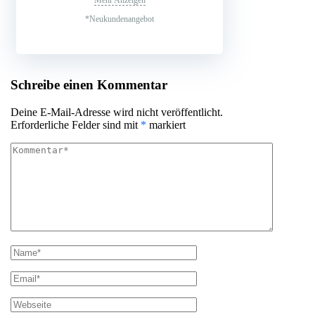
*Neukundenangebot
Schreibe einen Kommentar
Deine E-Mail-Adresse wird nicht veröffentlicht.
Erforderliche Felder sind mit
*
markiert