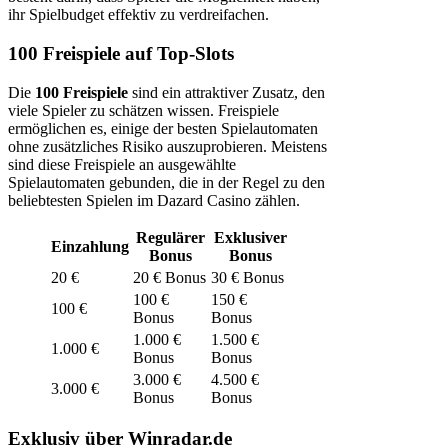
ihr Spielbudget effektiv zu verdreifachen.
100 Freispiele auf Top-Slots
Die
100 Freispiele
sind ein attraktiver Zusatz, den
viele Spieler zu schätzen wissen. Freispiele
ermöglichen es, einige der besten Spielautomaten
ohne zusätzliches Risiko auszuprobieren. Meistens
sind diese Freispiele an ausgewählte
Spielautomaten gebunden, die in der Regel zu den
beliebtesten Spielen im Dazard Casino zählen.
Regulärer
Exklusiver
Einzahlung
Bonus
Bonus
20 €
20 € Bonus
30 € Bonus
100 €
150 €
100 €
Bonus
Bonus
1.000 €
1.500 €
1.000 €
Bonus
Bonus
3.000 €
4.500 €
3.000 €
Bonus
Bonus
Exklusiv über Winradar.de