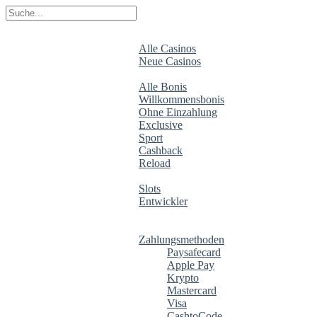
Startseite
Casinos
Alle Casinos
Neue Casinos
Bonis
Alle Bonis
Willkommensbonis
Ohne Einzahlung
Exclusive
Sport
Cashback
Reload
Slots
Slots
Entwickler
Analysen
Häufig gesucht
Zahlungsmethoden
Paysafecard
Apple Pay
Krypto
Mastercard
Visa
CashtoCode