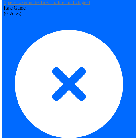
Spiele Joker in the Box Hotfire mit Echtgeld
Rate Game
(
0
Votes)