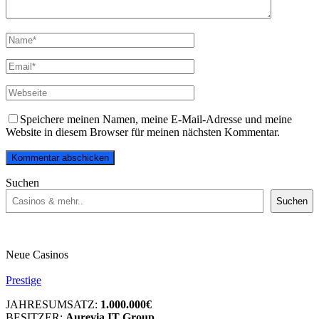
Speichere meinen Namen, meine E-Mail-Adresse und meine
Website in diesem Browser für meinen nächsten Kommentar.
Suchen
Suchen
Neue Casinos
Prestige
JAHRESUMSATZ:
1.000.000€
BESITZER:
Aurevia IT Group