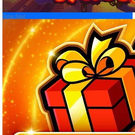
Demo Spiel