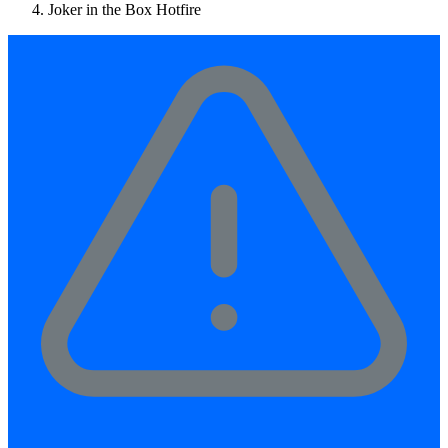
Joker in the Box Hotfire