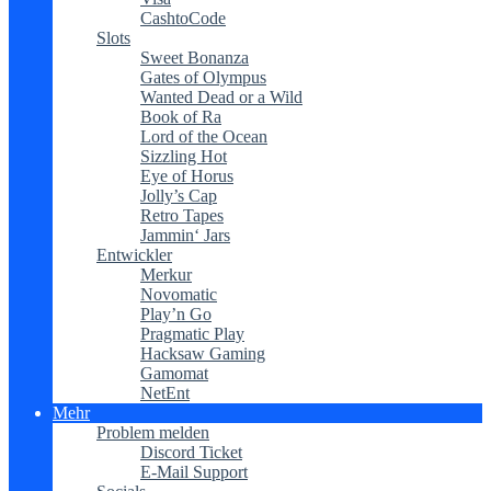
CashtoCode
Slots
Sweet Bonanza
Gates of Olympus
Wanted Dead or a Wild
Book of Ra
Lord of the Ocean
Sizzling Hot
Eye of Horus
Jolly’s Cap
Retro Tapes
Jammin‘ Jars
Entwickler
Merkur
Novomatic
Play’n Go
Pragmatic Play
Hacksaw Gaming
Gamomat
NetEnt
Mehr
Problem melden
Discord Ticket
E-Mail Support