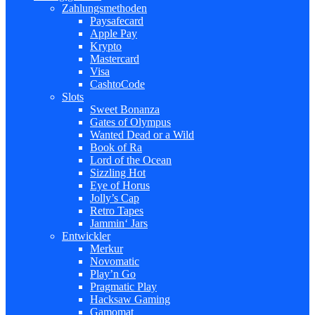
Zahlungsmethoden
Paysafecard
Apple Pay
Krypto
Mastercard
Visa
CashtoCode
Slots
Sweet Bonanza
Gates of Olympus
Wanted Dead or a Wild
Book of Ra
Lord of the Ocean
Sizzling Hot
Eye of Horus
Jolly’s Cap
Retro Tapes
Jammin‘ Jars
Entwickler
Merkur
Novomatic
Play’n Go
Pragmatic Play
Hacksaw Gaming
Gamomat