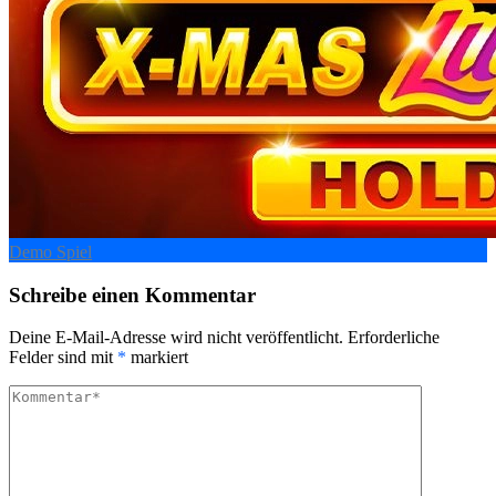
Demo Spiel
Schreibe einen Kommentar
Deine E-Mail-Adresse wird nicht veröffentlicht.
Erforderliche
Felder sind mit
*
markiert