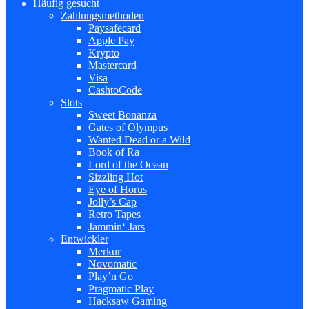
Häufig gesucht
Zahlungsmethoden
Paysafecard
Apple Pay
Krypto
Mastercard
Visa
CashtoCode
Slots
Sweet Bonanza
Gates of Olympus
Wanted Dead or a Wild
Book of Ra
Lord of the Ocean
Sizzling Hot
Eye of Horus
Jolly’s Cap
Retro Tapes
Jammin‘ Jars
Entwickler
Merkur
Novomatic
Play’n Go
Pragmatic Play
Hacksaw Gaming