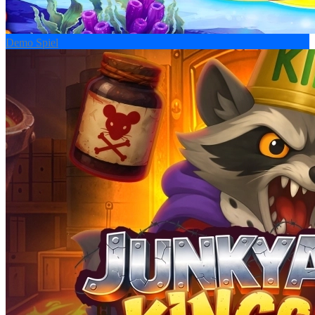
Demo Spiel