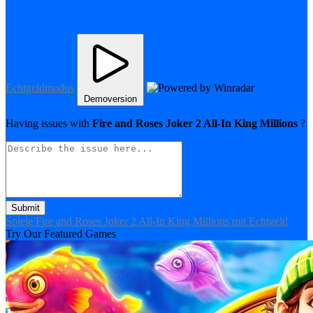
Echtgeldmodus
Demoversion
Having issues with
Fire and Roses Joker 2 All-In King Millions
?
Submit
Spiele Fire and Roses Joker 2 All-In King Millions mit Echtgeld
Try Our Featured Games