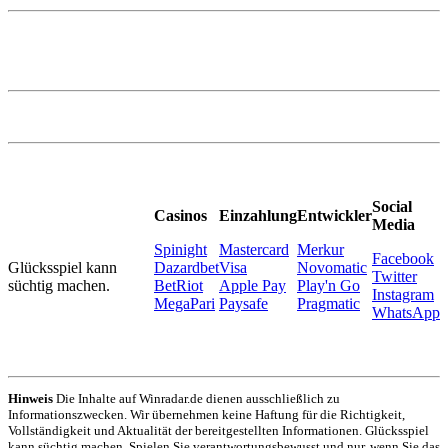
Social
Casinos
Einzahlung
Entwickler
Media
Spinight
Mastercard
Merkur
Facebook
Glücksspiel kann
Dazardbet
Visa
Novomatic
Twitter
süchtig machen.
BetRiot
Apple Pay
Play'n Go
Instagram
MegaPari
Paysafe
Pragmatic
WhatsApp
Hinweis
Die Inhalte auf Winradar.de dienen ausschließlich zu
Informationszwecken. Wir übernehmen keine Haftung für die Richtigkeit,
Vollständigkeit und Aktualität der bereitgestellten Informationen. Glücksspiel
kann süchtig machen. Spielen Sie verantwortungsbewusst und nur, wenn Sie das