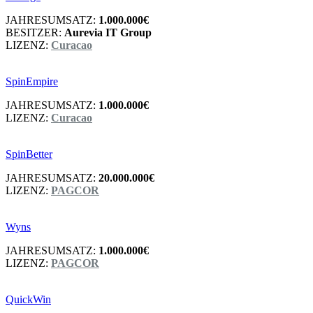
JAHRESUMSATZ:
1.000.000€
BESITZER:
Aurevia IT Group
LIZENZ:
Curacao
SpinEmpire
JAHRESUMSATZ:
1.000.000€
LIZENZ:
Curacao
SpinBetter
JAHRESUMSATZ:
20.000.000€
LIZENZ:
PAGCOR
Wyns
JAHRESUMSATZ:
1.000.000€
LIZENZ:
PAGCOR
QuickWin