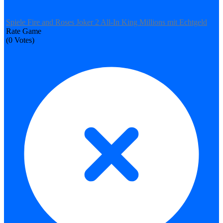
Spiele Fire and Roses Joker 2 All-In King Millions mit Echtgeld
Rate Game
(
0
Votes)