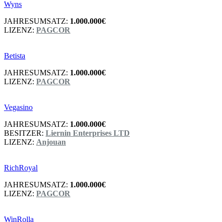
Wyns
JAHRESUMSATZ:
1.000.000€
LIZENZ:
PAGCOR
Betista
JAHRESUMSATZ:
1.000.000€
LIZENZ:
PAGCOR
Vegasino
JAHRESUMSATZ:
1.000.000€
BESITZER:
Liernin Enterprises LTD
LIZENZ:
Anjouan
RichRoyal
JAHRESUMSATZ:
1.000.000€
LIZENZ:
PAGCOR
WinRolla