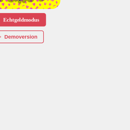
Echtgeldmodus
Demoversion