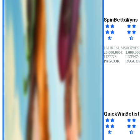
SpinBetter
Wyns
JAHRESUMSATZ:
JAHRES
20.000.000€
1.000.00
LIZENZ:
LIZENZ:
PAGCOR
PAGCO
QuickWin
Betist