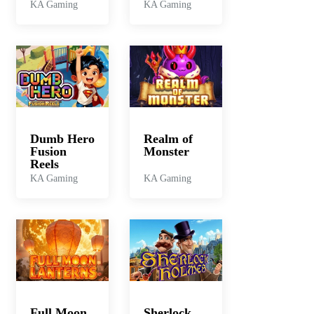
KA Gaming
KA Gaming
Dumb Hero
Realm of
Fusion
Monster
Reels
KA Gaming
KA Gaming
Full Moon
Sherlock