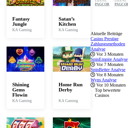
LIZENZ:
LIZENZ:
PAGCOR
PAGCO
Fantasy
Satan’s
Jungle
Kitchen
KA Gaming
KA Gaming
Aktuelle Beiträge
Casino Prestige
Zahlungsmethoden
Analyse
Vor 3 Monaten
SpinEmpire Analyse
Vor 7 Monaten
SpinBetter Analyse
Vor 8 Monaten
Wyns Analyse
Shining
Home Run
Vor 10 Monaten
Gems
Derby
Top bewertete
Flowin
Casinos
KA Gaming
KA Gaming