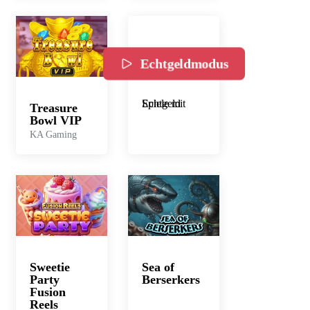
Echtgeldmodus
Spiele mit Echtgeld
Treasure
Bowl VIP
KA Gaming
Sweetie
Sea of
Party
Berserkers
Fusion
Reels