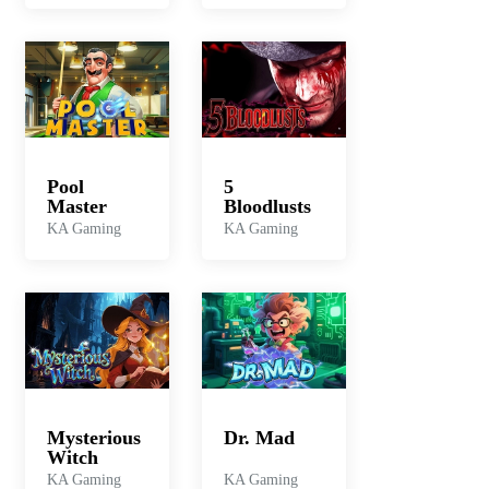
Pool
5
Master
Bloodlusts
KA Gaming
KA Gaming
Mysterious
Dr. Mad
Witch
KA Gaming
KA Gaming