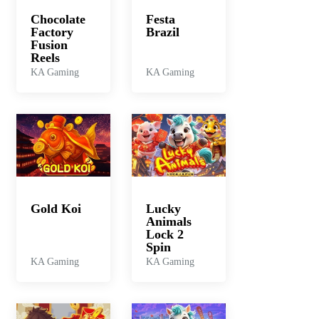
Chocolate
Festa
Factory
Brazil
Fusion
Reels
KA Gaming
KA Gaming
Gold Koi
Lucky
Animals
Lock 2
Spin
KA Gaming
KA Gaming