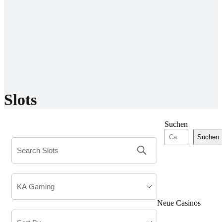
Facebook
Instagram
Twitter
Telegram
WhatsApp
Community
Discord
Telegram
WhatsApp
Slots
Suchen
Suchen
Neue Casinos