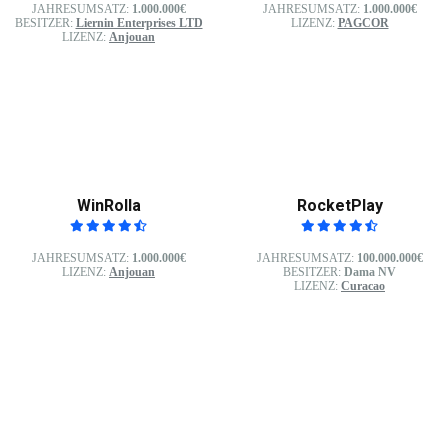
JAHRESUMSATZ:
1.000.000€
JAHRESUMSATZ:
1.000.000€
BESITZER:
Liernin Enterprises LTD
LIZENZ:
PAGCOR
LIZENZ:
Anjouan
WinRolla
RocketPlay
JAHRESUMSATZ:
1.000.000€
JAHRESUMSATZ:
100.000.000€
LIZENZ:
Anjouan
BESITZER:
Dama NV
LIZENZ:
Curacao