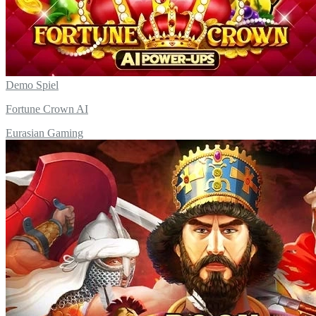
Demo Spiel
Fortune Crown AI
Eurasian Gaming