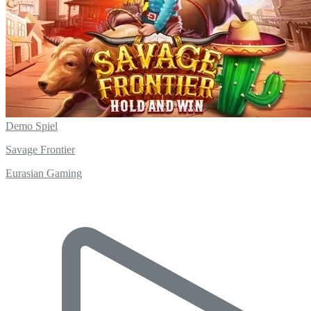
Demo Spiel
Savage Frontier
Eurasian Gaming