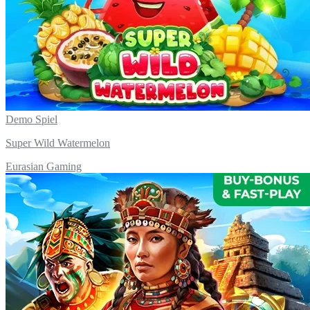
Demo Spiel
Super Wild Watermelon
Eurasian Gaming