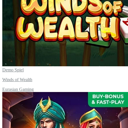
Demo Spiel
Winds of Wealth
Eurasian Gaming