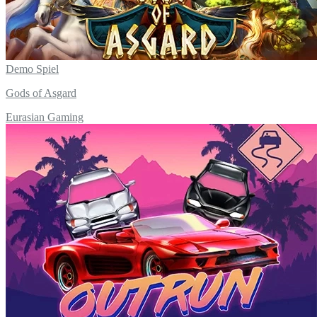
Demo Spiel
Gods of Asgard
Eurasian Gaming