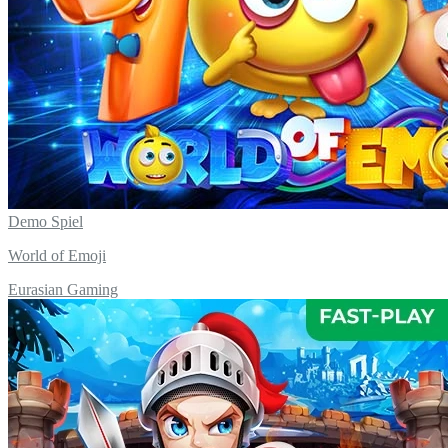
Demo Spiel
World of Emoji
Eurasian Gaming