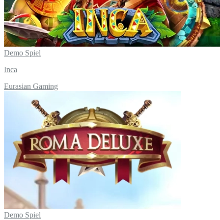
Demo Spiel
Inca
Eurasian Gaming
Demo Spiel