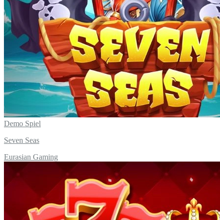
Demo Spiel
Seven Seas
Eurasian Gaming