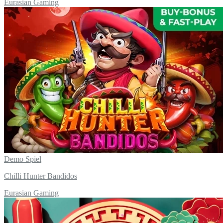
Eurasian Gaming
Demo Spiel
Chilli Hunter Bandidos
Eurasian Gaming