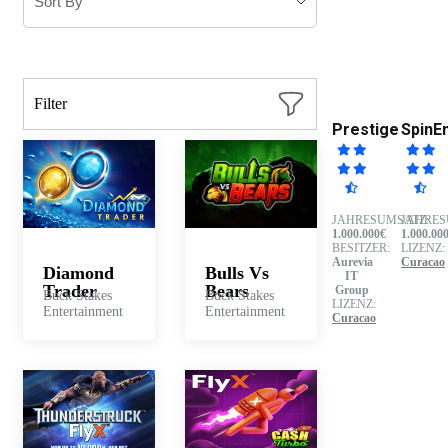
Filter
Prestige
SpinE
JAHRESUMSATZ:
JAHRES
1.000.000€
1.000.00
BESITZER:
LIZENZ:
Aurevia
Curacao
Diamond
Bulls Vs
IT
Trader
Bears
Group
Buck Stakes
Buck Stakes
LIZENZ:
Entertainment
Entertainment
Curacao