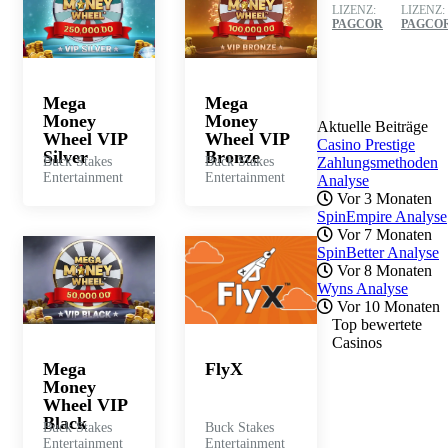
LIZENZ:
LIZENZ:
PAGCOR
PAGCO
Mega
Mega
Money
Money
Aktuelle Beiträge
Wheel VIP
Wheel VIP
Casino Prestige
Silver
Bronze
Buck Stakes
Buck Stakes
Zahlungsmethoden
Entertainment
Entertainment
Analyse
Vor 3 Monaten
SpinEmpire Analyse
Vor 7 Monaten
SpinBetter Analyse
Vor 8 Monaten
Wyns Analyse
Vor 10 Monaten
Top bewertete
Casinos
Mega
FlyX
Money
Wheel VIP
Black
Buck Stakes
Buck Stakes
Entertainment
Entertainment