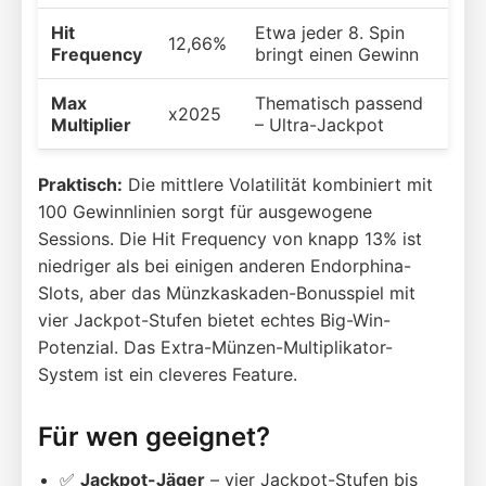
Hit
Etwa jeder 8. Spin
12,66%
Frequency
bringt einen Gewinn
Max
Thematisch passend
x2025
Multiplier
– Ultra-Jackpot
Praktisch:
Die mittlere Volatilität kombiniert mit
100 Gewinnlinien sorgt für ausgewogene
Sessions. Die Hit Frequency von knapp 13% ist
niedriger als bei einigen anderen Endorphina-
Slots, aber das Münzkaskaden-Bonusspiel mit
vier Jackpot-Stufen bietet echtes Big-Win-
Potenzial. Das Extra-Münzen-Multiplikator-
System ist ein cleveres Feature.
Für wen geeignet?
✅
Jackpot-Jäger
– vier Jackpot-Stufen bis