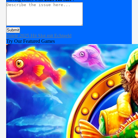
Submit
Spiele 2025 Hit Slot mit Echtgeld
Try Our Featured Games