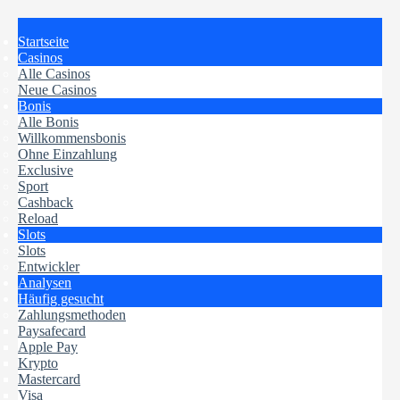
Startseite
Casinos
Alle Casinos
Neue Casinos
Bonis
Alle Bonis
Willkommensbonis
Ohne Einzahlung
Exclusive
Sport
Cashback
Reload
Slots
Slots
Entwickler
Analysen
Häufig gesucht
Zahlungsmethoden
Paysafecard
Apple Pay
Krypto
Mastercard
Visa