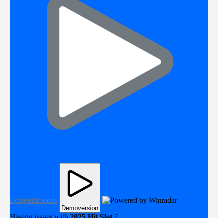
Echtgeldmodus
Demoversion
Having issues with
2025 Hit Slot
?