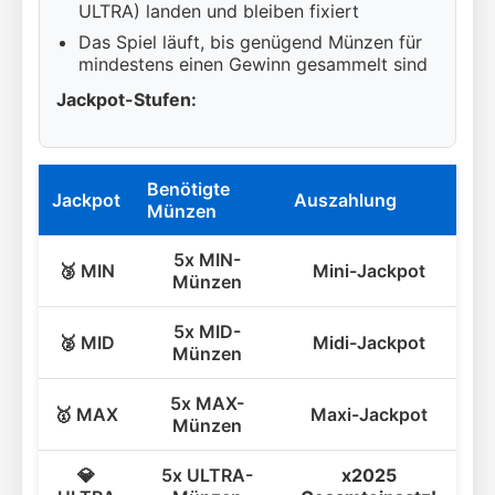
ULTRA) landen und bleiben fixiert
Das Spiel läuft, bis genügend Münzen für
mindestens einen Gewinn gesammelt sind
Jackpot-Stufen:
Benötigte
Jackpot
Auszahlung
Münzen
5x MIN-
🥉 MIN
Mini-Jackpot
Münzen
5x MID-
🥈 MID
Midi-Jackpot
Münzen
5x MAX-
🥇 MAX
Maxi-Jackpot
Münzen
💎
5x ULTRA-
x2025