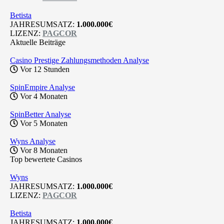
Betista
JAHRESUMSATZ:
1.000.000€
LIZENZ:
PAGCOR
Aktuelle Beiträge
Casino Prestige Zahlungsmethoden Analyse
Vor 12 Stunden
SpinEmpire Analyse
Vor 4 Monaten
SpinBetter Analyse
Vor 5 Monaten
Wyns Analyse
Vor 8 Monaten
Top bewertete Casinos
Wyns
JAHRESUMSATZ:
1.000.000€
LIZENZ:
PAGCOR
Betista
JAHRESUMSATZ:
1.000.000€