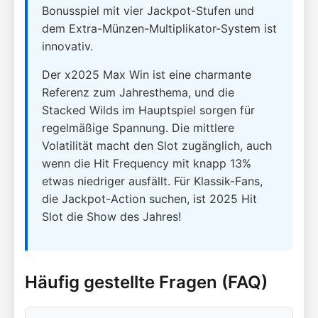
Bonusspiel mit vier Jackpot-Stufen und
dem Extra-Münzen-Multiplikator-System ist
innovativ.
Der x2025 Max Win ist eine charmante
Referenz zum Jahresthema, und die
Stacked Wilds im Hauptspiel sorgen für
regelmäßige Spannung. Die mittlere
Volatilität macht den Slot zugänglich, auch
wenn die Hit Frequency mit knapp 13%
etwas niedriger ausfällt. Für Klassik-Fans,
die Jackpot-Action suchen, ist 2025 Hit
Slot die Show des Jahres!
Häufig gestellte Fragen (FAQ)