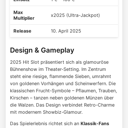
Max
x2025 (Ultra-Jackpot)
Multiplier
Release
10. April 2025
Design & Gameplay
2025 Hit Slot präsentiert sich als glamouröse
Bühnenshow im Theater-Setting. Im Zentrum
steht eine riesige, flammende Sieben, umrahmt
von goldenen Vorhängen und Scheinwerfern. Die
klassischen Frucht-Symbole – Pflaumen, Trauben,
Kirschen – tanzen neben goldenen Münzen über
die Walzen. Das Design verbindet Retro-Charme
mit modernem Showbiz-Glamour.
Das Spielerlebnis richtet sich an
Klassik-Fans