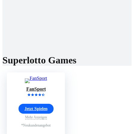
Facebook
Instagram
Twitter
Telegram
WhatsApp
Community
Discord
Telegram
WhatsApp
Superlotto Games
FanSport
Jetzt Spielen
Mehr Anzeigen
*Neukundenangebot