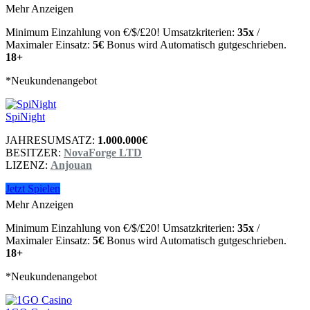
Mehr Anzeigen
Minimum Einzahlung von €/$/£20! Umsatzkriterien:
35x
/
Maximaler Einsatz:
5€
Bonus wird Automatisch gutgeschrieben.
18+
*Neukundenangebot
SpiNight
JAHRESUMSATZ:
1.000.000€
BESITZER:
NovaForge LTD
LIZENZ:
Anjouan
Jetzt Spielen
Mehr Anzeigen
Minimum Einzahlung von €/$/£20! Umsatzkriterien:
35x
/
Maximaler Einsatz:
5€
Bonus wird Automatisch gutgeschrieben.
18+
*Neukundenangebot