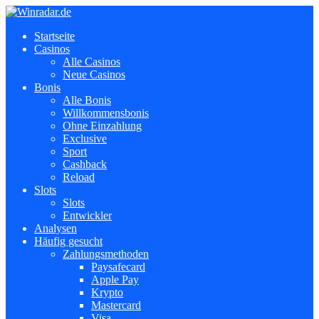
Startseite
Casinos
Alle Casinos
Neue Casinos
Bonis
Alle Bonis
Willkommensbonis
Ohne Einzahlung
Exclusive
Sport
Cashback
Reload
Slots
Slots
Entwickler
Analysen
Häufig gesucht
Zahlungsmethoden
Paysafecard
Apple Pay
Krypto
Mastercard
Visa