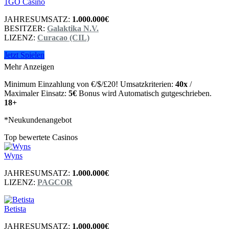
1GO Casino
JAHRESUMSATZ:
1.000.000€
BESITZER:
Galaktika N.V.
LIZENZ:
Curacao (CIL)
Jetzt Spielen
Mehr Anzeigen
Minimum Einzahlung von €/$/£20! Umsatzkriterien:
40x
/
Maximaler Einsatz:
5€
Bonus wird Automatisch gutgeschrieben.
18+
*Neukundenangebot
Top bewertete Casinos
Wyns
JAHRESUMSATZ:
1.000.000€
LIZENZ:
PAGCOR
Betista
JAHRESUMSATZ:
1.000.000€