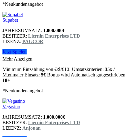
*Neukundenangebot
Supabet
JAHRESUMSATZ:
1.000.000€
BESITZER:
Liernin Enterprises LTD
LIZENZ:
PAGCOR
Jetzt Spielen
Mehr Anzeigen
Minimum Einzahlung von €/$/£10! Umsatzkriterien:
35x
/
Maximaler Einsatz:
5€
Bonus wird Automatisch gutgeschrieben.
18+
*Neukundenangebot
Vegasino
JAHRESUMSATZ:
1.000.000€
BESITZER:
Liernin Enterprises LTD
LIZENZ:
Anjouan