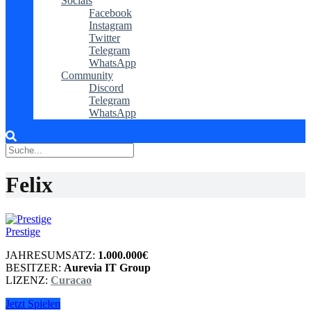
Socials
Facebook
Instagram
Twitter
Telegram
WhatsApp
Community
Discord
Telegram
WhatsApp
Felix
Prestige
JAHRESUMSATZ:
1.000.000€
BESITZER:
Aurevia IT Group
LIZENZ:
Curacao
Jetzt Spielen