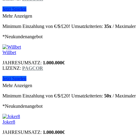
Jetzt Spielen
Mehr Anzeigen
Minimum Einzahlung von €/$/£20! Umsatzkriterien:
35x
/ Maximaler
*Neukundenangebot
Willbet
JAHRESUMSATZ:
1.000.000€
LIZENZ:
PAGCOR
Jetzt Spielen
Mehr Anzeigen
Minimum Einzahlung von €/$/£20! Umsatzkriterien:
50x
/ Maximaler
*Neukundenangebot
Joker8
JAHRESUMSATZ:
1.000.000€