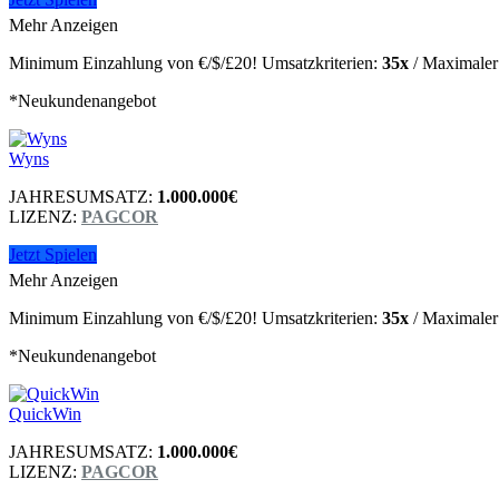
Mehr Anzeigen
Minimum Einzahlung von €/$/£20! Umsatzkriterien:
35x
/ Maximaler
*Neukundenangebot
Wyns
JAHRESUMSATZ:
1.000.000€
LIZENZ:
PAGCOR
Jetzt Spielen
Mehr Anzeigen
Minimum Einzahlung von €/$/£20! Umsatzkriterien:
35x
/ Maximaler
*Neukundenangebot
QuickWin
JAHRESUMSATZ:
1.000.000€
LIZENZ:
PAGCOR