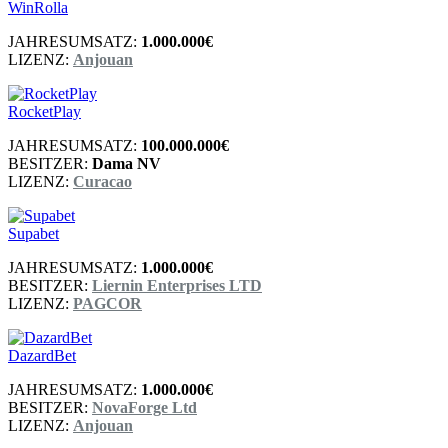
WinRolla
JAHRESUMSATZ:
1.000.000€
LIZENZ:
Anjouan
RocketPlay
JAHRESUMSATZ:
100.000.000€
BESITZER:
Dama NV
LIZENZ:
Curacao
Supabet
JAHRESUMSATZ:
1.000.000€
BESITZER:
Liernin Enterprises LTD
LIZENZ:
PAGCOR
DazardBet
JAHRESUMSATZ:
1.000.000€
BESITZER:
NovaForge Ltd
LIZENZ:
Anjouan