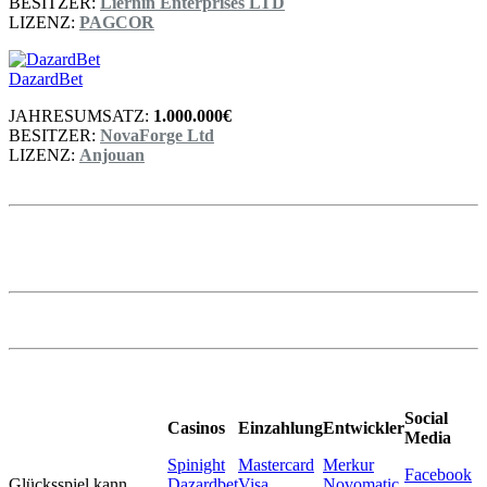
BESITZER:
Liernin Enterprises LTD
LIZENZ:
PAGCOR
DazardBet
JAHRESUMSATZ:
1.000.000€
BESITZER:
NovaForge Ltd
LIZENZ:
Anjouan
Social
Casinos
Einzahlung
Entwickler
Media
Spinight
Mastercard
Merkur
Facebook
Glücksspiel kann
Dazardbet
Visa
Novomatic