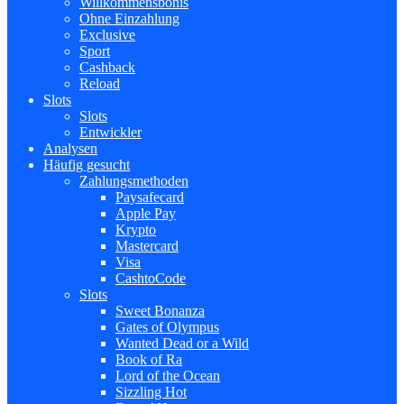
Willkommensbonis
Ohne Einzahlung
Exclusive
Sport
Cashback
Reload
Slots
Slots
Entwickler
Analysen
Häufig gesucht
Zahlungsmethoden
Paysafecard
Apple Pay
Krypto
Mastercard
Visa
CashtoCode
Slots
Sweet Bonanza
Gates of Olympus
Wanted Dead or a Wild
Book of Ra
Lord of the Ocean
Sizzling Hot