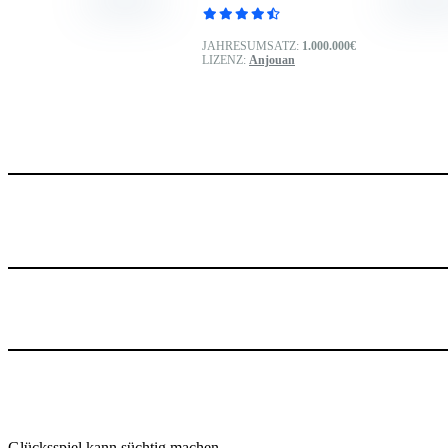
JAHRESUMSATZ:
1.000.000€
LIZENZ:
Anjouan
Glücksspiel kann süchtig machen.