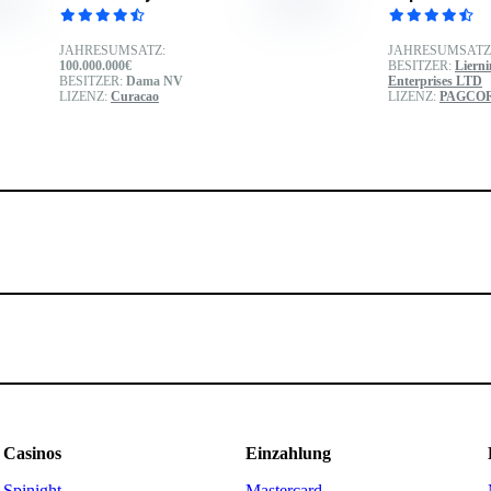
JAHRESUMSATZ:
JAHRESUMSATZ
100.000.000€
BESITZER:
Lierni
BESITZER:
Dama NV
Enterprises LTD
LIZENZ:
Curacao
LIZENZ:
PAGCO
Casinos
Einzahlung
Spinight
Mastercard