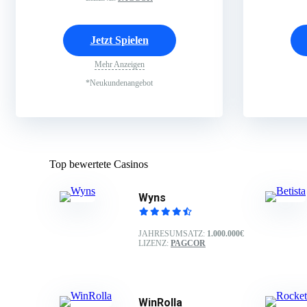
Jetzt Spielen
Mehr Anzeigen
*Neukundenangebot
Top bewertete Casinos
Wyns
JAHRESUMSATZ:
1.000.000€
LIZENZ:
PAGCOR
WinRolla