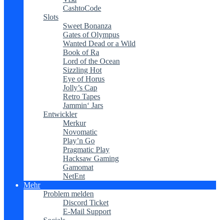
CashtoCode
Slots
Sweet Bonanza
Gates of Olympus
Wanted Dead or a Wild
Book of Ra
Lord of the Ocean
Sizzling Hot
Eye of Horus
Jolly’s Cap
Retro Tapes
Jammin‘ Jars
Entwickler
Merkur
Novomatic
Play’n Go
Pragmatic Play
Hacksaw Gaming
Gamomat
NetEnt
Mehr
Problem melden
Discord Ticket
E-Mail Support