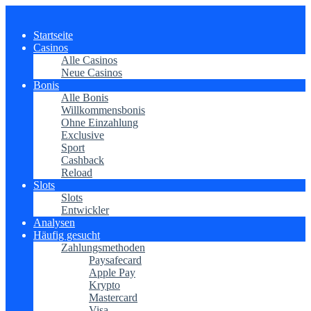
Startseite
Casinos
Alle Casinos
Neue Casinos
Bonis
Alle Bonis
Willkommensbonis
Ohne Einzahlung
Exclusive
Sport
Cashback
Reload
Slots
Slots
Entwickler
Analysen
Häufig gesucht
Zahlungsmethoden
Paysafecard
Apple Pay
Krypto
Mastercard
Visa