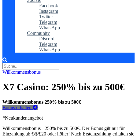
Socials
Facebook
Instagram
Twitter
Telegram
WhatsApp
Community
Discord
Telegram
WhatsApp
Willkommensbonus
X7 Casino: 250% bis zu 500€
Willkommensbonus 250% bis zu 500€
Bonus erhalten
*Neukundenangebot
Willkommensbonus - 250% bis zu 500€. Der Bonus gilt nur für
Einzahlung ab €/$/£20 oder höher! Nach Ersteinzahlung erhalten sie