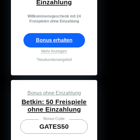
Einzahlung
Willkommensgeschenk mit 24
Freispielen ohne Einzahlung
Bonus erhalten
Mehr Anzeigen
*Neukundenangebot
Bonus ohne Einzahlung
Betkin: 50 Freispiele
ohne Einzahlung
Bonus Code
GATES50