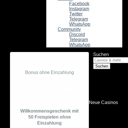
Facebook
Instagram
Twitter
Telegram
WhatsApp
Community
Discord
Telegram
WhatsApp
Suchen
Suchen
Bonus ohne Einzahlung
Viking Luck: 50
Freispiele ohne
Einzahlung
Neue Casinos
Willkommensgeschenk mit
50 Freispielen ohne
Einzahlung