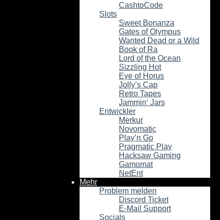
CashtoCode
Slots
Sweet Bonanza
Gates of Olympus
Wanted Dead or a Wild
Book of Ra
Lord of the Ocean
Sizzling Hot
Eye of Horus
Jolly’s Cap
Retro Tapes
Jammin‘ Jars
Entwickler
Merkur
Novomatic
Play’n Go
Pragmatic Play
Hacksaw Gaming
Gamomat
NetEnt
Mehr
Problem melden
Discord Ticket
E-Mail Support
Socials