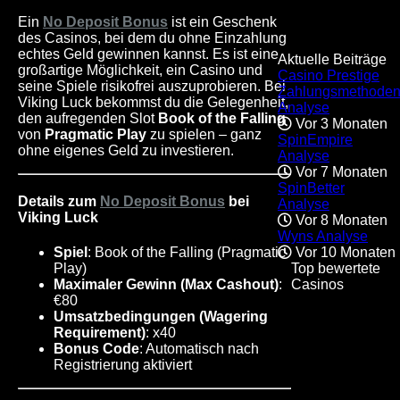
Ein
No Deposit Bonus
ist ein Geschenk
des Casinos, bei dem du ohne Einzahlung
echtes Geld gewinnen kannst. Es ist eine
Aktuelle Beiträge
großartige Möglichkeit, ein Casino und
Casino Prestige
seine Spiele risikofrei auszuprobieren. Bei
Zahlungsmethode
Viking Luck bekommst du die Gelegenheit,
Analyse
den aufregenden Slot
Book of the Falling
Vor 3 Monaten
von
Pragmatic Play
zu spielen – ganz
SpinEmpire
ohne eigenes Geld zu investieren.
Analyse
Vor 7 Monaten
SpinBetter
Details zum
No Deposit Bonus
bei
Analyse
Viking Luck
Vor 8 Monaten
Wyns Analyse
Vor 10 Monaten
Spiel
: Book of the Falling (Pragmatic
Top bewertete
Play)
Casinos
Maximaler Gewinn (Max Cashout)
:
€80
Umsatzbedingungen (Wagering
Requirement)
: x40
Bonus Code
: Automatisch nach
Registrierung aktiviert