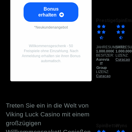
Bonus
erhalten
Prestige
SpinEm
*Neukundenangebot
Willkommensgeschenk - 50
JAHRESUMSATZ:
JAHRESU
Freispiele ohne Einzahlung. Nach
1.000.000€
1.000.000
BESITZER:
LIZENZ:
Anmeldung erhalten sie ihren Bonus
Aurevia
Curacao
automatisch.
IT
Group
LIZENZ:
Curacao
Treten Sie ein in die Welt von
Viking Luck Casino mit einem
großzügigen
SpinBetter
Wyns
Willkommenspaket! Genießen